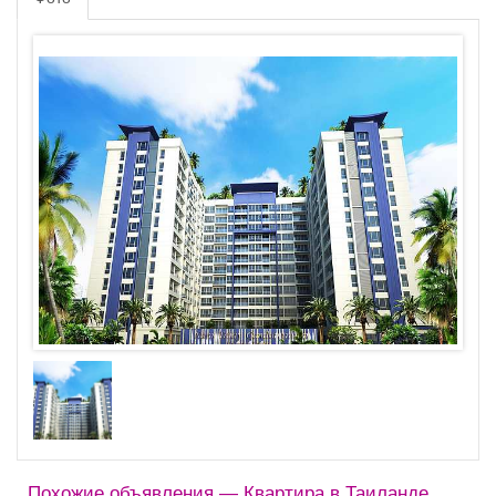
Похожие объявления — Квартира в Таиланде