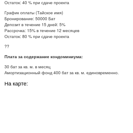
Остаток: 40 % при сдаче проекта
График оплаты (Тайское имя)
Бронирование: 50000 Бат
Депозит в течение 15 дней: 5%
Рассрочка: 15% в течение 12 месяцев
Остаток: 80 % при сдаче проекта
??
Плата за содержание кондоминиума:
30 бат за кв. м. в месяц
Амортизационный фонд 400 бат за кв. м. единовременно.
На карте: