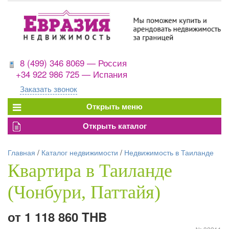
8 (499) 346 8069 — Россия
+34 922 986 725 — Испания
Заказать звонок
Главная
/
Каталог недвижимости
/
Недвижимость в Таиланде
Квартира в Таиланде
(Чонбури, Паттайя)
от 1 118 860 THB