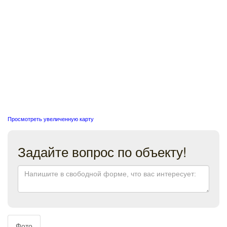
Просмотреть увеличенную карту
Задайте вопрос по объекту!
Фото