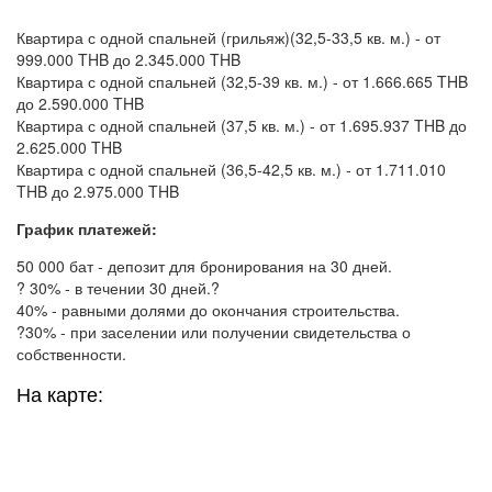
Квартира с одной спальней (грильяж)(32,5-33,5 кв. м.) - от
999.000 THB до 2.345.000 THB
Квартира с одной спальней (32,5-39 кв. м.) - от 1.666.665 THB
до 2.590.000 THB
Квартира с одной спальней (37,5 кв. м.) - от 1.695.937 THB до
2.625.000 THB
Квартира с одной спальней (36,5-42,5 кв. м.) - от 1.711.010
THB до 2.975.000 THB
График платежей:
50 000 бат - депозит для бронирования на 30 дней.
? 30% - в течении 30 дней.?
40% - равными долями до окончания строительства.
?30% - при заселении или получении свидетельства о
собственности.
На карте: