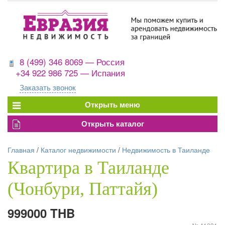
8 (499) 346 8069 — Россия
+34 922 986 725 — Испания
Заказать звонок
Главная
/
Каталог недвижимости
/
Недвижимость в Таиланде
Квартира в Таиланде
(Чонбури, Паттайя)
999000 THB