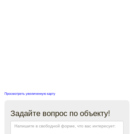
Просмотреть увеличенную карту
Задайте вопрос по объекту!