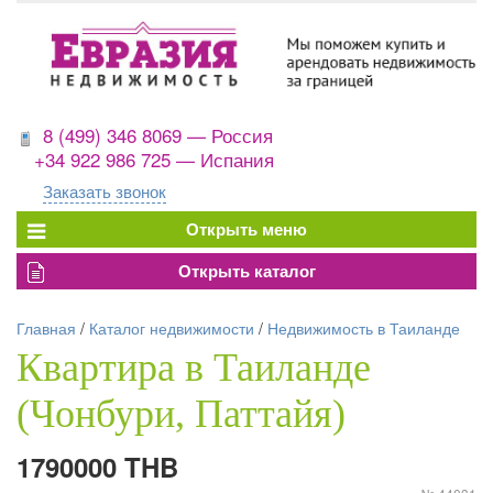
8 (499) 346 8069 — Россия
+34 922 986 725 — Испания
Заказать звонок
Главная
/
Каталог недвижимости
/
Недвижимость в Таиланде
Квартира в Таиланде
(Чонбури, Паттайя)
1790000 THB