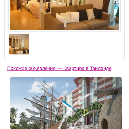
Похожие объявления — Квартира в Таиланде