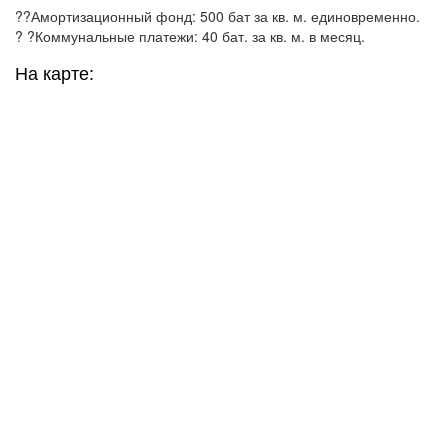
??Амортизационный фонд: 500 бат за кв. м. единовременно.
? ?Коммунальные платежи: 40 бат. за кв. м. в месяц.
На карте: