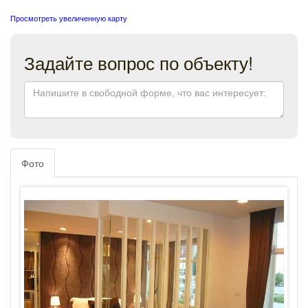
Просмотреть увеличенную карту
Задайте вопрос по объекту!
Фото