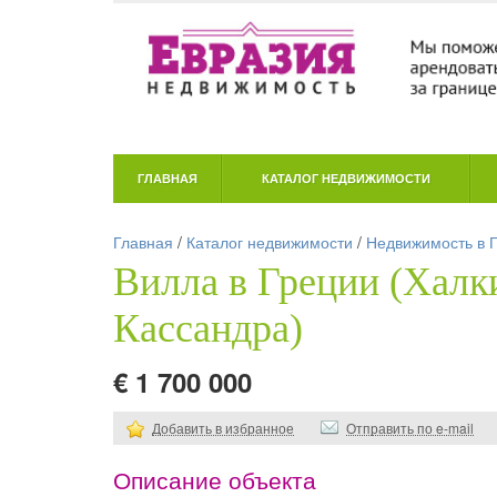
ГЛАВНАЯ
КАТАЛОГ НЕДВИЖИМОСТИ
Главная
/
Каталог недвижимости
/
Недвижимость в 
Вилла в Греции (Халк
Кассандра)
€ 1 700 000
Добавить в избранное
Отправить по e-mail
Описание объекта