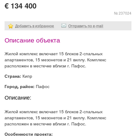
€ 134 400
№ 237024
Добавить в избранное
Отправить по e-mail
Описание объекта
Жилой комплекс включает 15 блоков 2-спальных
апартаментов, 15 мезонетов и 21 виллу. Комплекс
расположен в местечке вблизи г. Пафос.
Страна:
Кипр
Город, район:
Пафос
Описание:
Жилой комплекс включает 15 блоков 2-спальных
апартаментов, 15 мезонетов и 21 виллу. Комплекс
расположен в местечке вблизи г. Пафос.
Особенности проекта: