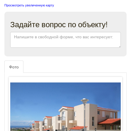
Просмотреть увеличенную карту
Задайте вопрос по объекту!
Фото