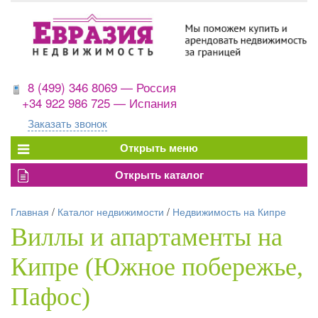
8 (499) 346 8069 — Россия
+34 922 986 725 — Испания
Заказать звонок
Главная
/
Каталог недвижимости
/
Недвижимость на Кипре
Виллы и апартаменты на
Кипре (Южное побережье,
Пафос)