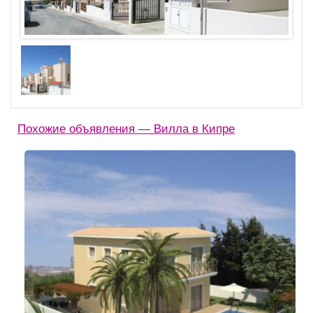
Похожие объявления — Вилла в Кипре