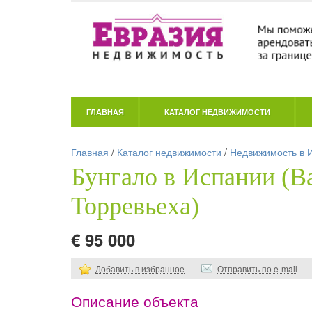
ГЛАВНАЯ
КАТАЛОГ НЕДВИЖИМОСТИ
Главная
/
Каталог недвижимости
/
Недвижимость в 
Бунгало в Испании (В
Торревьеха)
€ 95 000
Добавить в избранное
Отправить по e-mail
Описание объекта