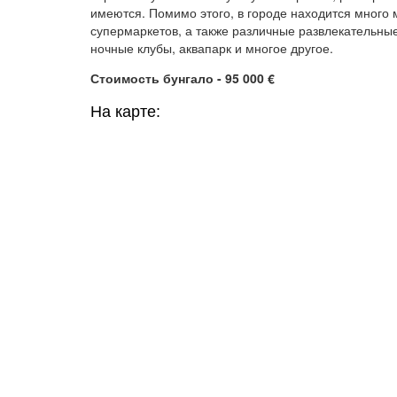
имеются. Помимо этого, в городе находится много 
супермаркетов, а также различные развлекательные
ночные клубы, аквапарк и многое другое.
Стоимость бунгало - 95 000 €
На карте: