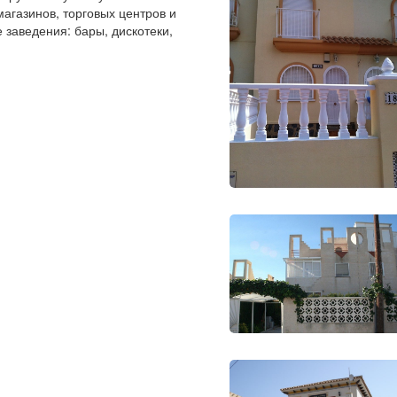
магазинов, торговых центров и
 заведения: бары, дискотеки,