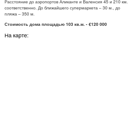
Расстояние до аэропортов Аликанте и Валенсия 45 и 210 км.
соответственно. До ближайшего супермаркета – 30 м., до
пляжа – 350 м.
Стоимость дома площадью 103 кв.м. - €120 000
На карте: