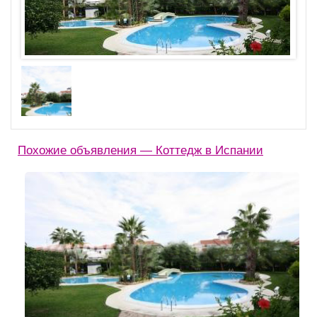
Похожие объявления — Коттедж в Испании