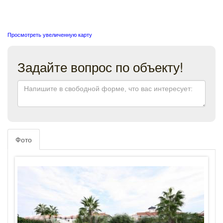
Просмотреть увеличенную карту
Задайте вопрос по объекту!
Фото