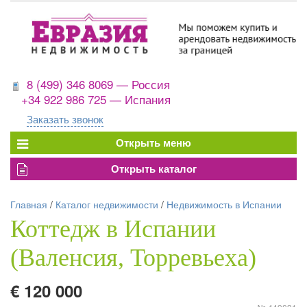
8 (499) 346 8069 — Россия
+34 922 986 725 — Испания
Заказать звонок
Главная
/
Каталог недвижимости
/
Недвижимость в Испании
Коттедж в Испании
(Валенсия, Торревьеха)
€ 120 000