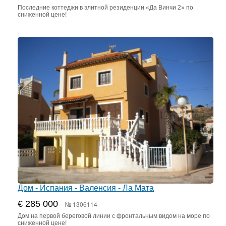
Последние коттеджи в элитной резиденции «Да Винчи 2» по
сниженной цене!
Дом - Испания - Валенсия - Ла Мата
€ 285 000
№ 1306114
Дом на первой береговой линии с фронтальным видом на море по
сниженной цене!