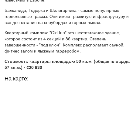
Балканида, Тодорка и Шилигарника - самые популярные
горнолыжные трассы. Они имеют развитую инфраструктуру и
все для катания на сноубордах и горных лыжах.
Квартирный комплекс "Old Inn" это шестиэтажное здание,
которое состоит из 4 секций и 86 квартир. Степень
завершенности - "под ключ". Комплекс располагает сауной,
фитнес залом и лыжным гардеробом.
Стоимость квартиры площадью 50 кв.м. (общая площадь
57 кв.м.) - €20 830
На карте: