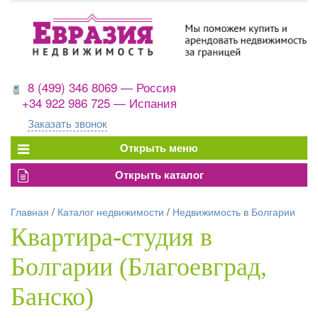
8 (499) 346 8069 — Россия
+34 922 986 725 — Испания
Заказать звонок
Главная
/
Каталог недвижимости
/
Недвижимость в Болгарии
Квартира-студия в
Болгарии (Благоевград,
Банско)