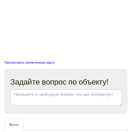
Просмотреть увеличенную карту
Задайте вопрос по объекту!
Фото