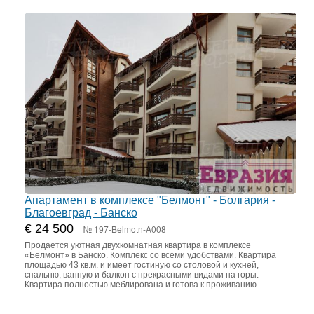
Апартамент в комплексе "Белмонт" - Болгария -
Благоевград - Банско
€ 24 500
№ 197-Belmotn-A008
Продается уютная двухкомнатная квартира в комплексе
«Белмонт» в Банско. Комплекс со всеми удобствами. Квартира
площадью 43 кв.м. и имеет гостиную со столовой и кухней,
спальню, ванную и балкон с прекрасными видами на горы.
Квартира полностью меблирована и готова к проживанию.