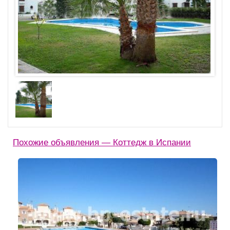
Похожие объявления — Коттедж в Испании