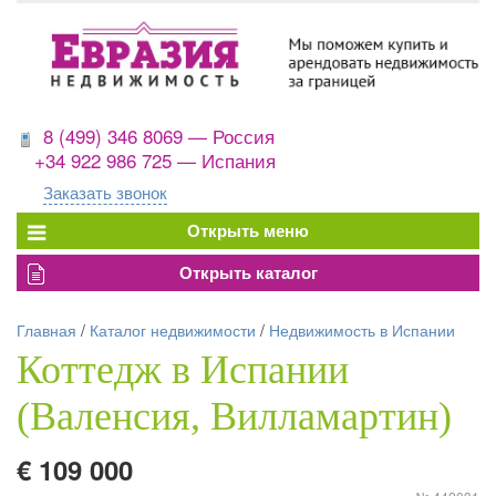
8 (499) 346 8069 — Россия
+34 922 986 725 — Испания
Заказать звонок
Главная
/
Каталог недвижимости
/
Недвижимость в Испании
Коттедж в Испании
(Валенсия, Вилламартин)
€ 109 000