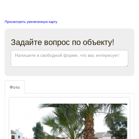
Просмотреть увеличенную карту
Задайте вопрос по объекту!
Фото