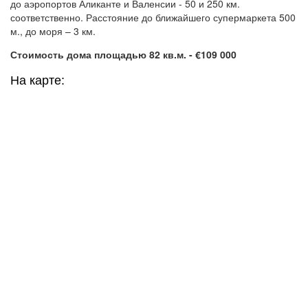
до аэропортов Аликанте и Валенсии - 50 и 250 км.
соответственно. Расстояние до ближайшего супермаркета 500
м., до моря – 3 км.
Стоимость дома площадью 82 кв.м. - €109 000
На карте: