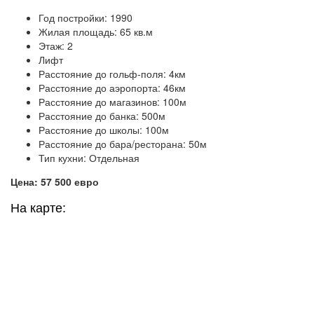
Год постройки: 1990
Жилая площадь: 65 кв.м
Этаж: 2
Лифт
Расстояние до гольф-поля: 4км
Расстояние до аэропорта: 46км
Расстояние до магазинов: 100м
Расстояние до банка: 500м
Расстояние до школы: 100м
Расстояние до бара/ресторана: 50м
Тип кухни: Отдельная
Цена: 57 500 евро
На карте: