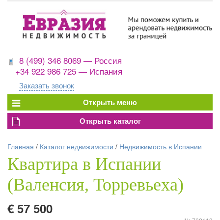
8 (499) 346 8069 — Россия
+34 922 986 725 — Испания
Заказать звонок
Главная
/
Каталог недвижимости
/
Недвижимость в Испании
Квартира в Испании
(Валенсия, Торревьеха)
€ 57 500