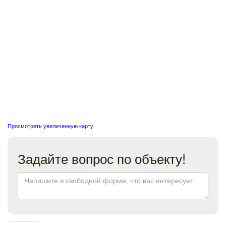
Просмотреть увеличенную карту
Задайте вопрос по объекту!