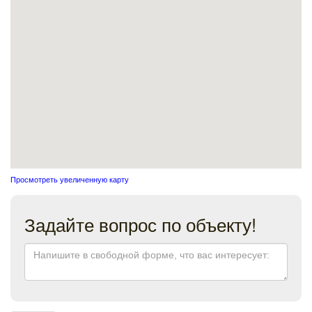
Просмотреть увеличенную карту
Задайте вопрос по объекту!