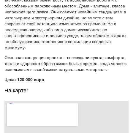
обособленным парковочным местом. Дома - элитные, класса
непреходящего люкса. Они следуют новейшим тенденциям в
интерьерном и экстерьерном дизайне, но вместе с тем
сохраняют свой потенциал изменяться во времени. Не в
последнюю очередь оба типа домов исключительно
энергоэффективные и легкие в уходе, таким образом затраты
по обслуживанию, отоплению и вентиляции сведены к
минимуму.
Основная концепция проекта – воссоздание уюта, комфорта,
тепла и здорового образа жизни былых времен, когда человек
использовал в своей жизни натуральные материалы.
Цена: 120 000 евро
На карте: