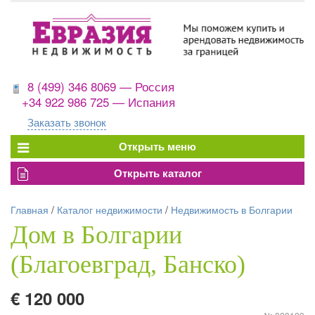
8 (499) 346 8069 — Россия
+34 922 986 725 — Испания
Заказать звонок
Главная
/
Каталог недвижимости
/
Недвижимость в Болгарии
Дом в Болгарии
(Благоевград, Банско)
€ 120 000