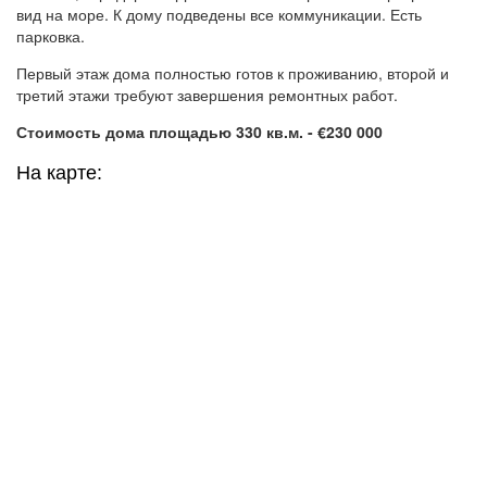
вид на море. К дому подведены все коммуникации. Есть
парковка.
Первый этаж дома полностью готов к проживанию, второй и
третий этажи требуют завершения ремонтных работ.
Стоимость дома площадью 330 кв.м. - €230 000
На карте: