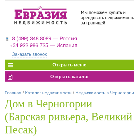
8 (499) 346 8069 — Россия
+34 922 986 725 — Испания
Заказать звонок
Главная
/
Каталог недвижимости
/
Недвижимость в Черногории
Дом в Черногории
(Барская ривьера, Великий
Песак)