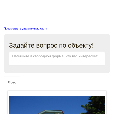
Просмотреть увеличенную карту
Задайте вопрос по объекту!
Фото