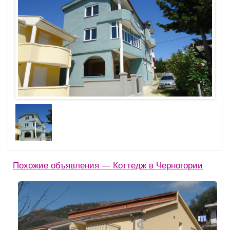
Похожие объявления — Коттедж в Черногории