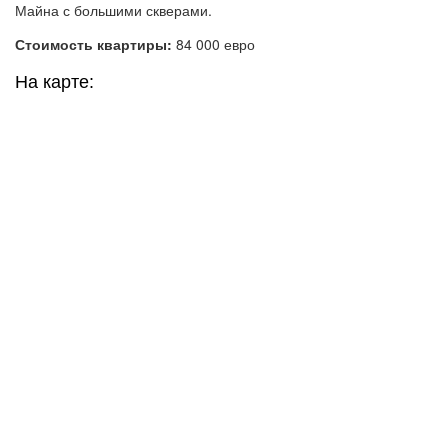
Майна с большими скверами.
Стоимость квартиры:
84 000 евро
На карте: