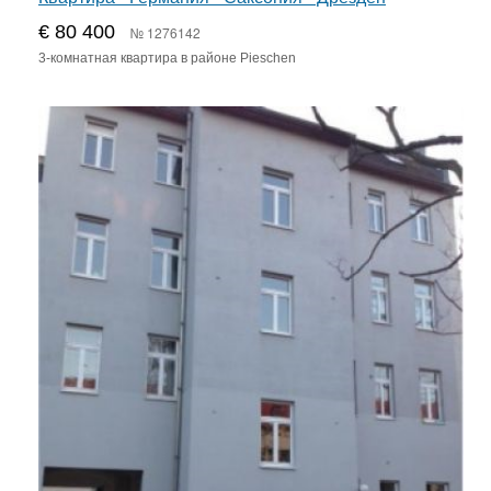
€ 80 400
№ 1276142
3-комнатная квартира в районе Pieschen