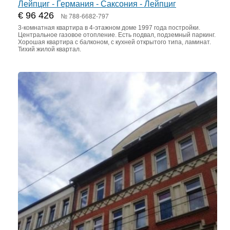
Лейпциг - Германия - Саксония - Лейпциг
€ 96 426
№ 788-6682-797
3-комнатная квартира в 4-этажном доме 1997 года постройки.
Центральное газовое отопление. Есть подвал, подземный паркинг.
Хорошая квартира с балконом, с кухней открытого типа, ламинат.
Тихий жилой квартал.