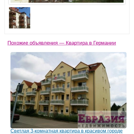
Похожие объявления — Квартира в Германии
Светлая 3-комнатная квартира в красивом городе