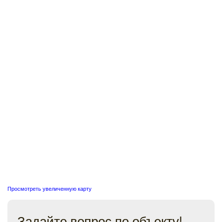
Просмотреть увеличенную карту
Задайте вопрос по объекту!