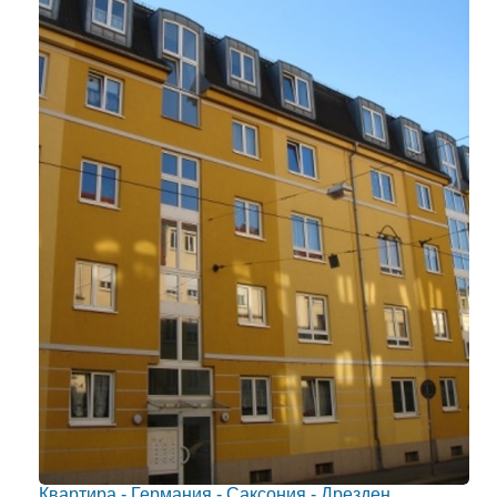
Квартира - Германия - Саксония - Дрезден