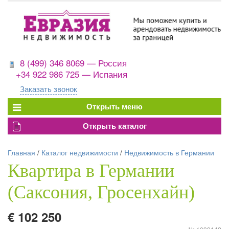
8 (499) 346 8069 — Россия
+34 922 986 725 — Испания
Заказать звонок
Главная
/
Каталог недвижимости
/
Недвижимость в Германии
Квартира в Германии
(Саксония, Гросенхайн)
€ 102 250