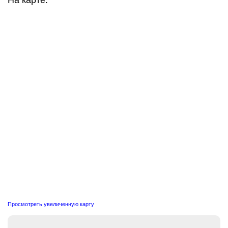
На карте:
Просмотреть увеличенную карту