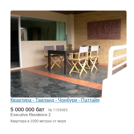
Квартира - Таиланд - Чонбури - Паттайя
5 000 000 бат
№ 1153063
Executive Residence 2
Квартира в 1000 метрах от моря