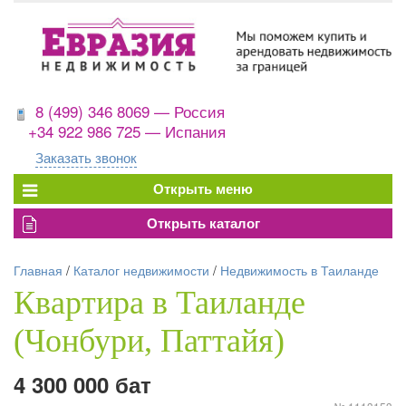
8 (499) 346 8069 — Россия
+34 922 986 725 — Испания
Заказать звонок
Главная
/
Каталог недвижимости
/
Недвижимость в Таиланде
Квартира в Таиланде
(Чонбури, Паттайя)
4 300 000 бат