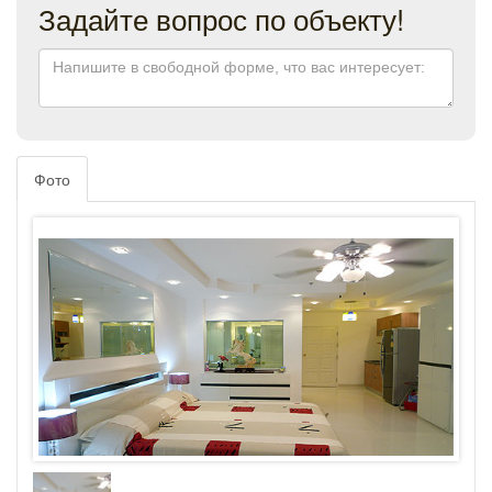
Задайте вопрос по объекту!
Фото