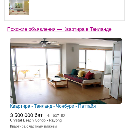
Похожие объявления — Квартира в Таиланде
Квартира - Таиланд - Чонбури - Паттайя
3 500 000 бат
№ 1037152
Crystal Beach Condo - Rayong
Квартира с частным пляжем