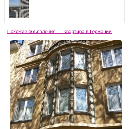
Похожие объявления — Квартира в Германии