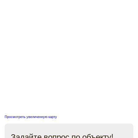
Просмотреть увеличенную карту
Задайте вопрос по объекту!