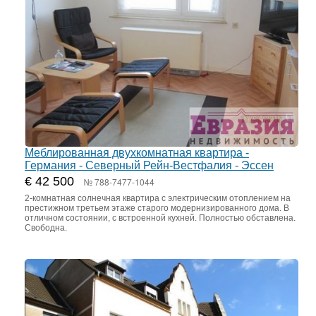
Меблированная двухкомнатная квартира -
Германия - Северный Рейн-Вестфалия - Эссен
€ 42 500
№ 788-7477-1044
2-комнатная солнечная квартира с электрическим отоплением на
престижном третьем этаже старого модернизированного дома. В
отличном состоянии, с встроенной кухней. Полностью обставлена.
Свободна.