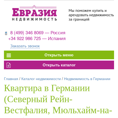
8 (499) 346 8069 — Россия
+34 922 986 725 — Испания
Заказать звонок
Главная
/
Каталог недвижимости
/
Недвижимость в Германии
Квартира в Германии
(Северный Рейн-
Вестфалия, Мюльхайм-на-