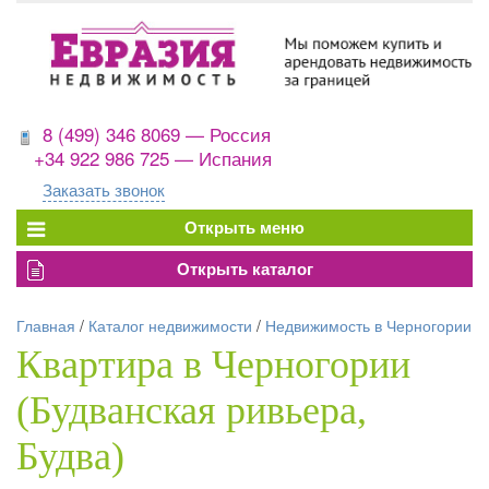
8 (499) 346 8069 — Россия
+34 922 986 725 — Испания
Заказать звонок
Главная
/
Каталог недвижимости
/
Недвижимость в Черногории
Квартира в Черногории
(Будванская ривьера,
Будва)