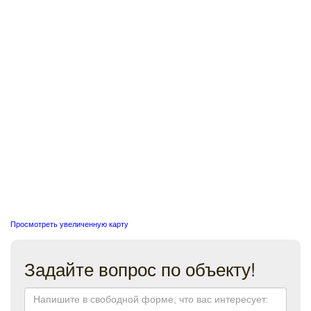
Просмотреть увеличенную карту
Задайте вопрос по объекту!