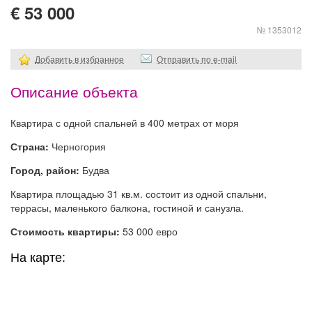
€ 53 000
№ 1353012
Добавить в избранное
Отправить по e-mail
Описание объекта
Квартира с одной спальней в 400 метрах от моря
Страна:
Черногория
Город, район:
Будва
Квартира площадью 31 кв.м. состоит из одной спальни,
террасы, маленького балкона, гостиной и санузла.
Стоимость квартиры:
53 000 евро
На карте: