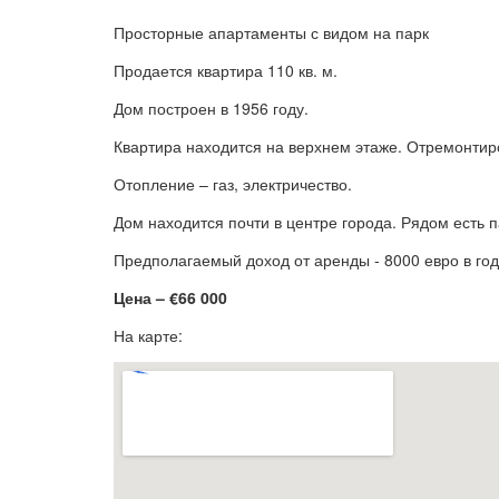
Просторные апартаменты с видом на парк
Продается квартира 110 кв. м.
Дом построен в 1956 году.
Квартира находится на верхнем этаже. Отремонтир
Отопление – газ, электричество.
Дом находится почти в центре города. Рядом есть п
Предполагаемый доход от аренды - 8000 евро в год
Цена – €66 000
На карте: