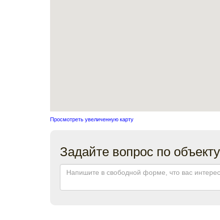
Просмотреть увеличенную карту
Задайте вопрос по объекту