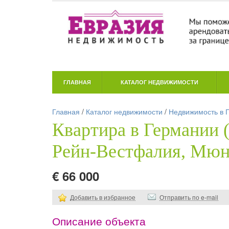
ГЛАВНАЯ
КАТАЛОГ НЕДВИЖИМОСТИ
Главная
/
Каталог недвижимости
/
Недвижимость в 
Квартира в Германии 
Рейн-Вестфалия, Мюн
€ 66 000
Добавить в избранное
Отправить по e-mail
Описание объекта