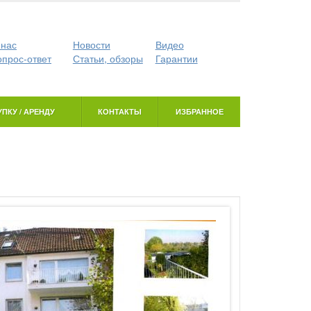
 нас
Новости
Видео
опрос-ответ
Статьи, обзоры
Гарантии
ПКУ / АРЕНДУ
КОНТАКТЫ
ИЗБРАННОЕ