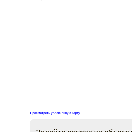
Просмотреть увеличенную карту
Задайте вопрос по объекту