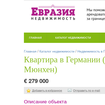
ГЛАВНАЯ
КАТАЛОГ НЕДВИЖИМОСТИ
Главная
/
Каталог недвижимости
/
Недвижимость в 
Квартира в Германии 
Мюнхен)
€ 279 000
Добавить в избранное
Отправить по e-mail
Описание объекта