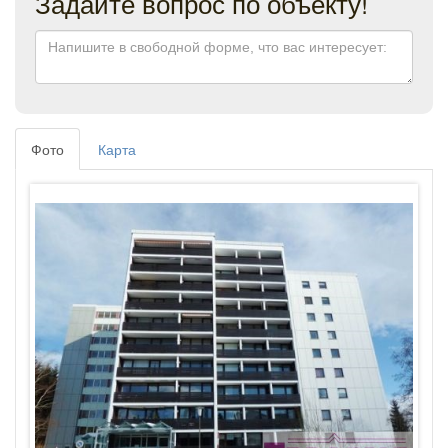
Задайте вопрос по объекту!
Фото
Карта