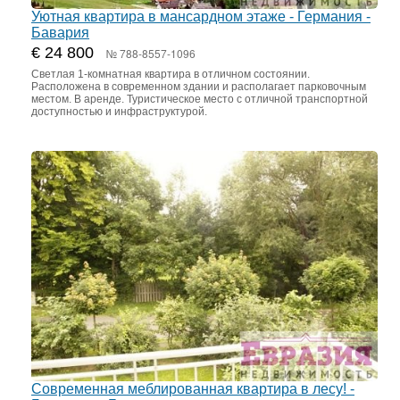
Уютная квартира в мансардном этаже - Германия -
Бавария
€ 24 800
№ 788-8557-1096
Светлая 1-комнатная квартира в отличном состоянии.
Расположена в современном здании и располагает парковочным
местом. В аренде. Туристическое место с отличной транспортной
доступностью и инфраструктурой.
Современная меблированная квартира в лесу! -