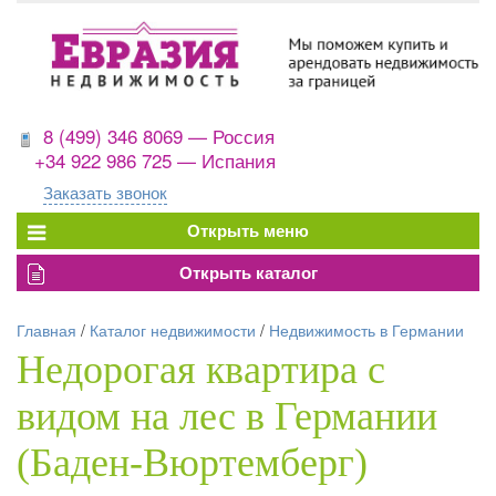
8 (499) 346 8069 — Россия
+34 922 986 725 — Испания
Заказать звонок
Главная
/
Каталог недвижимости
/
Недвижимость в Германии
Недорогая квартира с
видом на лес в Германии
(Баден-Вюртемберг)