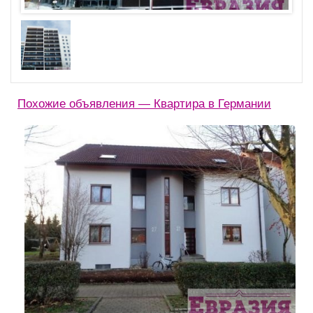
Похожие объявления — Квартира в Германии