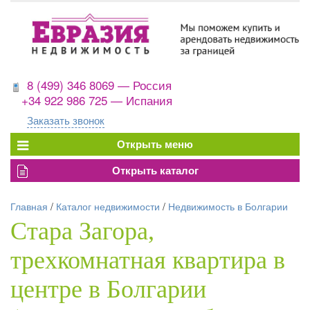
8 (499) 346 8069 — Россия
+34 922 986 725 — Испания
Заказать звонок
Главная
/
Каталог недвижимости
/
Недвижимость в Болгарии
Стара Загора,
трехкомнатная квартира в
центре в Болгарии