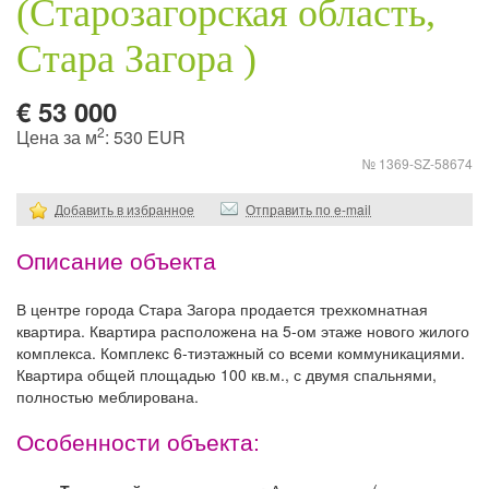
(Старозагорская область,
Стара Загора )
€ 53 000
2
Цена за м
: 530 EUR
№ 1369-SZ-58674
Добавить в избранное
Отправить по e-mail
Описание объекта
В центре города Стара Загора продается трехкомнатная
квартира. Квартира расположена на 5-ом этаже нового жилого
комплекса. Комплекс 6-тиэтажный со всеми коммуникациями.
Квартира общей площадью 100 кв.м., с двумя спальнями,
полностью меблирована.
Особенности объекта: