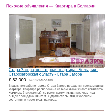
Похожие объявления — Квартира в Болгарии
Стара Загора, просторная квартира - Болгария -
Старозагорская область - Стара Загора
€ 52 000
№ 1329-SZ-1489
В развитом районе города Стара Загора продается трехкомнатная
квартира. Квартира расположена на 6-ом этаже жилого комплекса.
Комплекс 7-миэтажный, со всеми коммуникациями. Квартира
общей площадью 106 кв.м., с двумя спальнями, в хорошем
состоянии и имеет виды на город.