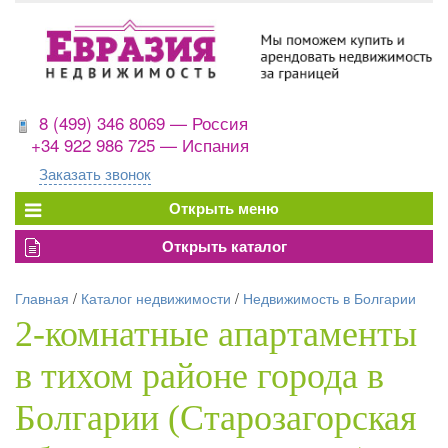
8 (499) 346 8069 — Россия
+34 922 986 725 — Испания
Заказать звонок
Главная
/
Каталог недвижимости
/
Недвижимость в Болгарии
2-комнатные апартаменты
в тихом районе города в
Болгарии (Старозагорская