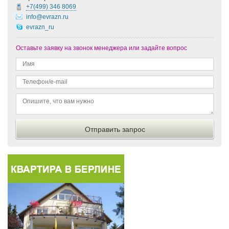
+7(499)
346 8069
info@evrazn.ru
evrazn_ru
Оставьте заявку на звонок менеджера или задайте вопрос