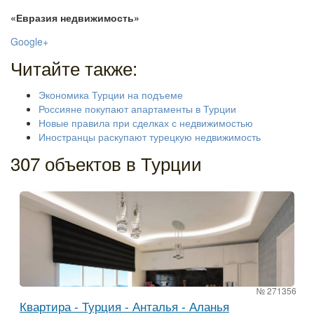
«Евразия недвижимость»
Google+
Читайте также:
Экономика Турции на подъеме
Россияне покупают апартаменты в Турции
Новые правила при сделках с недвижимостью
Иностранцы раскупают турецкую недвижимость
307 объектов в Турции
№ 271356
Квартира - Турция - Анталья - Аланья