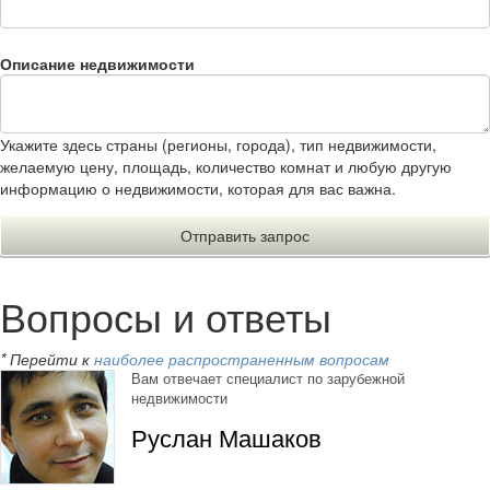
Описание недвижимости
Укажите здесь страны (регионы, города), тип недвижимости,
желаемую цену, площадь, количество комнат и любую другую
информацию о недвижимости, которая для вас важна.
Вопросы и ответы
* Перейти к
наиболее распространенным вопросам
Вам отвечает специалист по зарубежной
недвижимости
Руслан Машаков