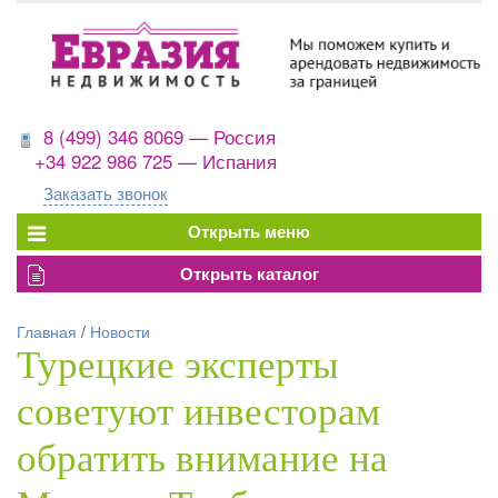
8 (499) 346 8069 — Россия
+34 922 986 725 — Испания
Заказать звонок
Главная
/
Новости
Турецкие эксперты
советуют инвесторам
обратить внимание на