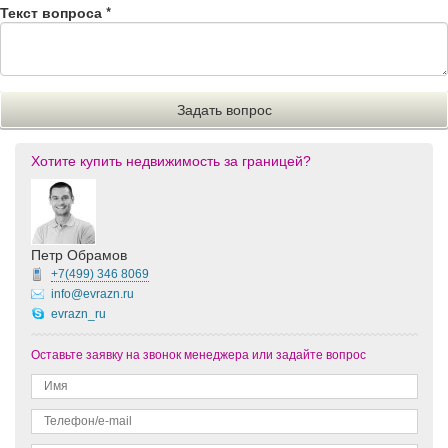
Текст вопроса
*
Хотите купить недвижимость за границей?
Петр Обрамов
+7(499)
346 8069
info@evrazn.ru
evrazn_ru
Оставьте заявку на звонок менеджера или задайте вопрос