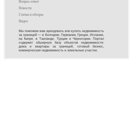
Вопрос-ответ
Новости
Статьи и обзоры
Видео
Мы поможем вам арендовать или купить недвижимость
за границей — в Болгарии, Германии, Греции, Испании,
на Кипре, в Таиланде, Турции и Черногории. Портал
содержит обширную базу объектов недвижимости:
дома и квартиры за границей, готовый бизнес,
коммерческая недвижимость и земельные участки.