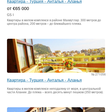
Квартира - Турция - Анталья - Аланья
от €65 000
GS I
Квартиры в жилом комплексе в районе Махмутлар. 300 метров до
центра района, 200 метров – до ближайшего пляжа.
№ 271056
Квартира - Турция - Анталья - Аланья
Квартиры в жилом комплексе неподалеку от моря, в центральной
части Алании. До пляжа – всего десять минут пешком (350 метров).