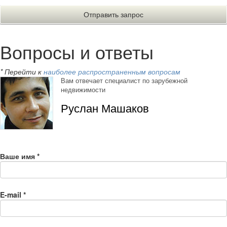
Вопросы и ответы
* Перейти к
наиболее распространенным вопросам
Вам отвечает специалист по зарубежной
недвижимости
Руслан Машаков
Ваше имя
*
E-mail
*