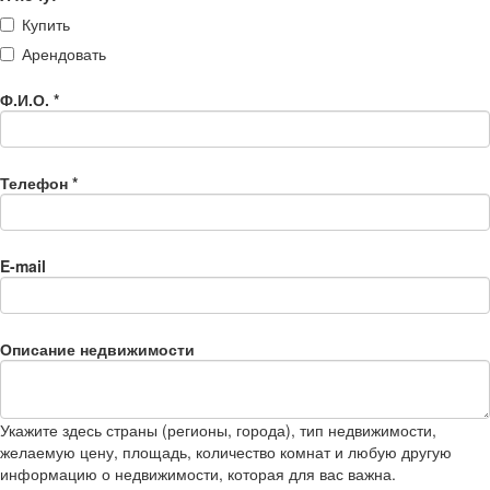
Купить
Арендовать
Ф.И.О.
*
Телефон
*
E-mail
Описание недвижимости
Укажите здесь страны (регионы, города), тип недвижимости,
желаемую цену, площадь, количество комнат и любую другую
информацию о недвижимости, которая для вас важна.