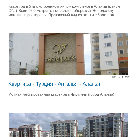
Квартира в благоустроенном жилом комплексе в Алании (район
Оба). Всего 200 метров от морского побережья. Неподалеку –
магазины, рестораны. Прекрасный вид из окон и с балконов.
№ 270756
Квартира - Турция - Анталья - Аланья
Уютная меблированная квартира в Чикчилли (город Алания).