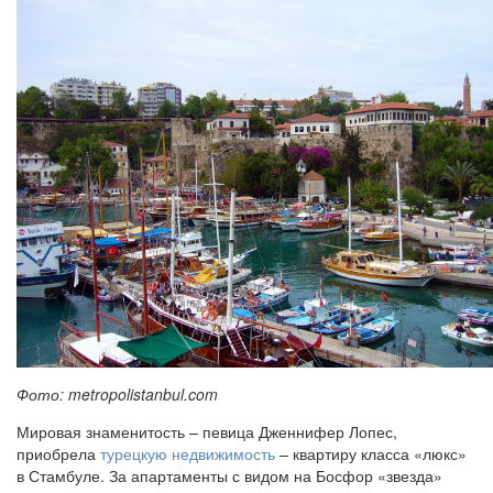
Фото: metropolistanbul.com
Мировая знаменитость – певица Дженнифер Лопес,
приобрела
турецкую недвижимость
– квартиру класса «люкс»
в Стамбуле. За апартаменты с видом на Босфор «звезда»