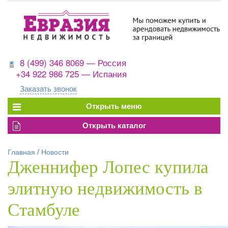
8 (499) 346 8069 — Россия
+34 922 986 725 — Испания
Заказать звонок
Главная
/
Новости
Дженнифер Лопес купила
элитную недвижимость в
Стамбуле