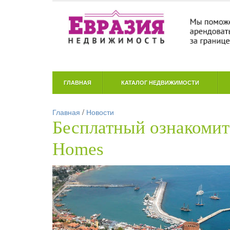
ГЛАВНАЯ
КАТАЛОГ НЕДВИЖИМОСТИ
Главная
/
Новости
Бесплатный ознакомит
Homes