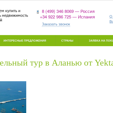
8 (499) 346 8069 — Россия
+34 922 986 725 — Испания
О
В
Заказать звонок
ИНТЕРЕСНЫЕ ПРЕДЛОЖЕНИЯ
СТРАНЫ
ЗАЯВКА НА ПОКУ
ельный тур в Аланью от Yekt