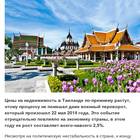
Цены на недвижимость в Таиланде по-прежнему растут,
этому процессу не помешал даже военный переворот,
который произошел 22 мая 2014 года. Это событие
отрицательно повлияло на экономику страны, в этом
году ее рост составляет всего-навсего 2,5%.
Несмотря на политическую нестабильность в стране, к концу