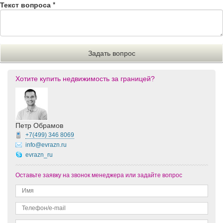
Текст вопроса
*
Хотите купить недвижимость за границей?
Петр Обрамов
+7(499)
346 8069
info@evrazn.ru
evrazn_ru
Оставьте заявку на звонок менеджера или задайте вопрос