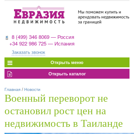
8 (499) 346 8069 — Россия
+34 922 986 725 — Испания
Заказать звонок
Главная
/
Новости
Военный переворот не
остановил рост цен на
недвижимость в Таиланде