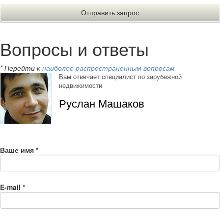
Вопросы и ответы
* Перейти к
наиболее распространенным вопросам
Вам отвечает специалист по зарубежной
недвижимости
Руслан Машаков
Ваше имя
*
E-mail
*