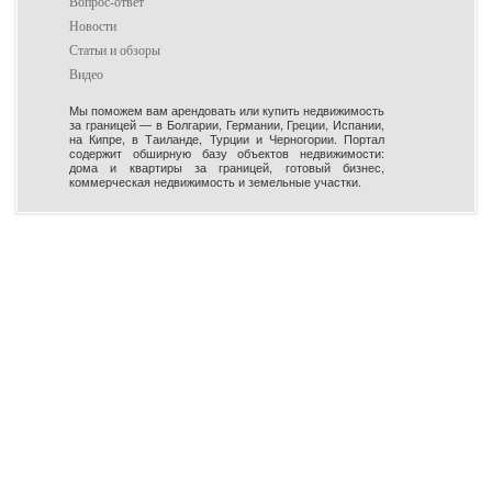
Вопрос-ответ
Новости
Статьи и обзоры
Видео
Мы поможем вам арендовать или купить недвижимость
за границей — в Болгарии, Германии, Греции, Испании,
на Кипре, в Таиланде, Турции и Черногории. Портал
содержит обширную базу объектов недвижимости:
дома и квартиры за границей, готовый бизнес,
коммерческая недвижимость и земельные участки.