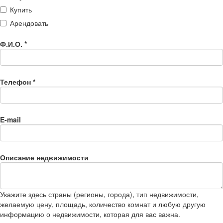
Купить
Арендовать
Ф.И.О.
*
Телефон
*
E-mail
Описание недвижимости
Укажите здесь страны (регионы, города), тип недвижимости,
желаемую цену, площадь, количество комнат и любую другую
информацию о недвижимости, которая для вас важна.