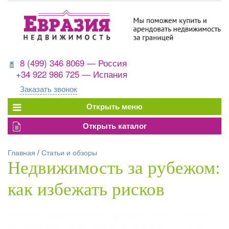
8 (499) 346 8069 — Россия
+34 922 986 725 — Испания
Заказать звонок
Главная
/
Статьи и обзоры
Недвижимость за рубежом:
как избежать рисков