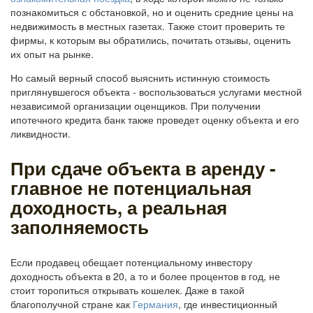
познакомиться с обстановкой, но и оценить средние цены на
недвижимость в местных газетах. Также стоит проверить те
фирмы, к которым вы обратились, почитать отзывы, оценить
их опыт на рынке.
Но самый верный способ выяснить истинную стоимость
приглянувшегося объекта - воспользоваться услугами местной
независимой организации оценщиков. При получении
ипотечного кредита банк также проведет оценку объекта и его
ликвидности.
При сдаче объекта в аренду -
главное не потенциальная
доходность, а реальная
заполняемость
Если продавец обещает потенциальному инвестору
доходность объекта в 20, а то и более процентов в год, не
стоит торопиться открывать кошелек. Даже в такой
благополучной стране как
Германия
, где инвестиционный