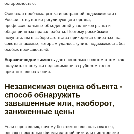
осторожностью.
Основная проблема рынка иностранной недвижимости в
России - отсутствие регулирующего органа,
профессиональных объединений участников рынка и
общепринятых правил работы. Поэтому российским
покупателям в выборе агентства приходится опираться на
советы знакомых, которым удалось купить недвижимость без
особых происшествий.
Евразия-недвижимость
дает несколько советом о том, как
получить от покупки недвижимости за рубежом только
приятные впечатления.
Независимая оценка объекта -
способ обнаружить
завышенные или, наоборот,
заниженные цены
Если спрос велик, почему бы этим не воспользоваться, -
решают некоторые фирмы-застройщики или риелторские