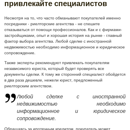
привлекайте специалистов
Несмотря на то, что часто обманывают покупателей именно
посредники - риелторские агентства - не спешите
отказываться от помощи профессионалов. Как и с фирмами-
застройщиками, опыт и хорошая история на рынке - главный
фактор выбора агентства. Любой сделке с иностранной
недвижимостью необходимо информационное и юридическое
сопровождение.
Также эксперты рекомендуют привлекать покупателям
независимого юриста, который будет проверять все
документы сделки. К тому же сторонний специалист обойдется
в два раза дешевле, нежели юрист, предложенный
риелторским агентством.
Любой сделке с иностранной
недвижимостью необходимо
информационное и юридическое
сопровождение.
Обращаясь за ипотечным кредитом, покупатель может