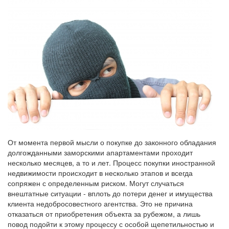
От момента первой мысли о покупке до законного обладания
долгожданными заморскими апартаментами проходит
несколько месяцев, а то и лет. Процесс покупки иностранной
недвижимости происходит в несколько этапов и всегда
сопряжен с определенным риском. Могут случаться
внештатные ситуации - вплоть до потери денег и имущества
клиента недобросовестного агентства. Это не причина
отказаться от приобретения объекта за рубежом, а лишь
повод подойти к этому процессу с особой щепетильностью и