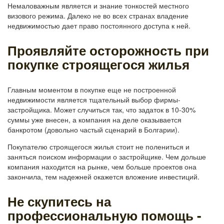
Немаловажным является и знание тонкостей местного
визового режима. Далеко не во всех странах владение
недвижимостью дает право постоянного доступа к ней.
Проявляйте осторожность при
покупке строящегося жилья
Главным моментом в покупке еще не построенной
недвижимости является тщательный выбор фирмы-
застройщика. Может случиться так, что задаток в 10-30%
суммы уже внесен, а компания на деле оказывается
банкротом (довольно частый сценарий в Болгарии).
Покупателю строящегося жилья стоит не полениться и
заняться поиском информации о застройщике. Чем дольше
компания находится на рынке, чем больше проектов она
закончила, тем надежней окажется вложение инвестиций.
Не скупитесь на
профессиональную помощь -