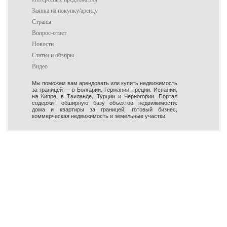
Заявка на покупку/аренду
Страны
Вопрос-ответ
Новости
Статьи и обзоры
Видео
Мы поможем вам арендовать или купить недвижимость
за границей — в Болгарии, Германии, Греции, Испании,
на Кипре, в Таиланде, Турции и Черногории. Портал
содержит обширную базу объектов недвижимости:
дома и квартиры за границей, готовый бизнес,
коммерческая недвижимость и земельные участки.