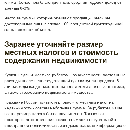
климат более чем благоприятный, средний годовой доход от
аренды 6-8%.
Часто те суммы, которые обещают продавцы, были бы
достоверными лишь в случае 100-процентной круглогодичной
заполняемости объекта.
Заранее уточняйте размер
местных налогов и стоимость
содержания недвижимости
Купить недвижимость за рубежом - означает нести постоянные
расходы после непосредственной сделки купли-продажи. В
эти расходы входят местные налоги и коммунальные платежи,
а также страхование недвижимого имущества.
Граждане России привыкли к тому, что местный налог на
недвижимость - совсем небольшая сумма. За рубежом, чаще
всего, размер налога более внушителен. Только вот
некоторые агентства привлекают внимание покупателей к
иностранной недвижимости, заведомо искажая информацию о