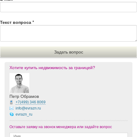
Текст вопроса
*
Хотите купить недвижимость за границей?
Петр Обрамов
+7(499)
346 8069
info@evrazn.ru
evrazn_ru
Оставьте заявку на звонок менеджера или задайте вопрос