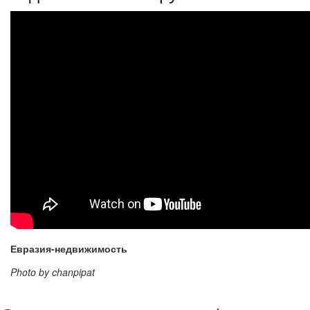
Евразия-недвижимость
Photo by chanpipat