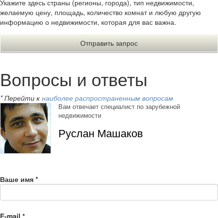
Укажите здесь страны (регионы, города), тип недвижимости,
желаемую цену, площадь, количество комнат и любую другую
информацию о недвижимости, которая для вас важна.
Вопросы и ответы
* Перейти к
наиболее распространенным вопросам
Вам отвечает специалист по зарубежной
недвижимости
Руслан Машаков
Ваше имя
*
E-mail
*