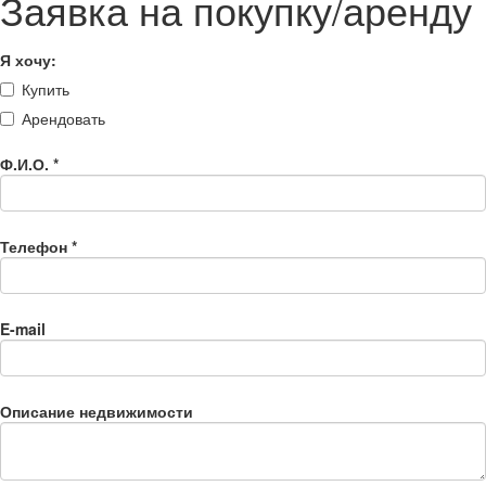
Заявка на покупку/аренду
Я хочу:
Купить
Арендовать
Ф.И.О.
*
Телефон
*
E-mail
Описание недвижимости