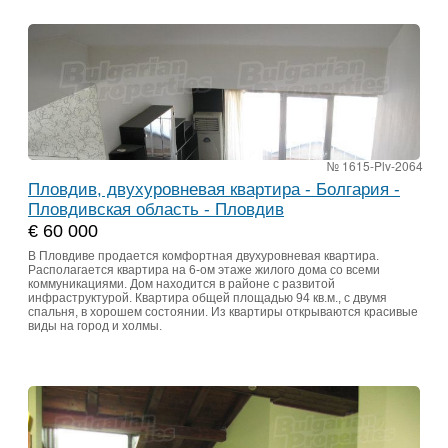
№ 1615-Plv-2064
Пловдив, двухуровневая квартира - Болгария -
Пловдивская область - Пловдив
€ 60 000
В Пловдиве продается комфортная двухуровневая квартира.
Располагается квартира на 6-ом этаже жилого дома со всеми
коммуникациями. Дом находится в районе с развитой
инфраструктурой. Квартира общей площадью 94 кв.м., с двумя
спальня, в хорошем состоянии. Из квартиры открываются красивые
виды на город и холмы.