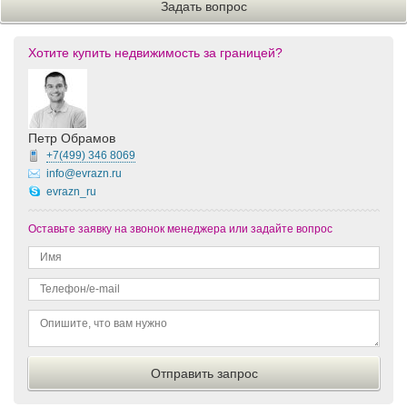
Хотите купить недвижимость за границей?
Петр Обрамов
+7(499)
346 8069
info@evrazn.ru
evrazn_ru
Оставьте заявку на звонок менеджера или задайте вопрос