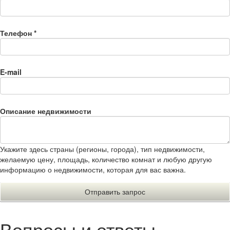
Телефон
*
E-mail
Описание недвижимости
Укажите здесь страны (регионы, города), тип недвижимости,
желаемую цену, площадь, количество комнат и любую другую
информацию о недвижимости, которая для вас важна.
Вопросы и ответы