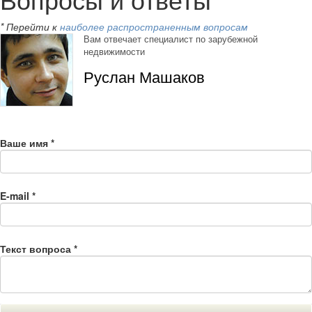
* Перейти к
наиболее распространенным вопросам
Вам отвечает специалист по зарубежной
недвижимости
Руслан Машаков
Ваше имя
*
E-mail
*
Текст вопроса
*