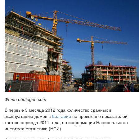
Фото photogen.com
В первые 3 месяца 2012 года количество сданных в
эксплуатацию домов в
Болгарии
не превысило показателей
того же периода 2011 года, по информации Национального
института статистики (НСИ).