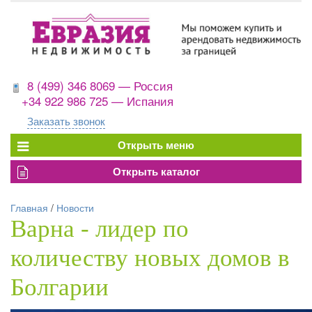
8 (499) 346 8069 — Россия
+34 922 986 725 — Испания
Заказать звонок
Главная
/
Новости
Варна - лидер по
количеству новых домов в
Болгарии