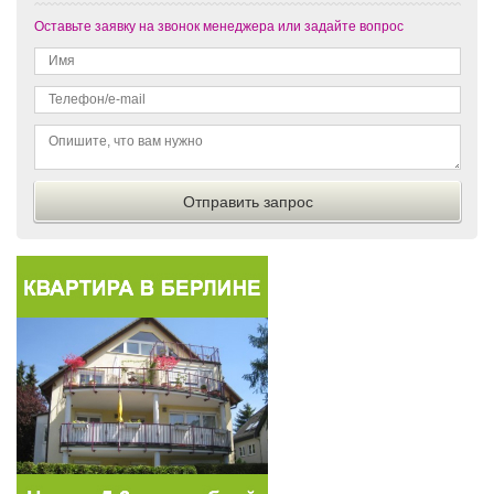
Оставьте заявку на звонок менеджера или задайте вопрос