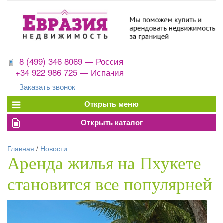
8 (499) 346 8069 — Россия
+34 922 986 725 — Испания
Заказать звонок
Главная
/
Новости
Аренда жилья на Пхукете
становится все популярней