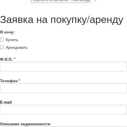
Заявка на покупку/аренду
Я хочу:
Купить
Арендовать
Ф.И.О.
*
Телефон
*
E-mail
Описание недвижимости