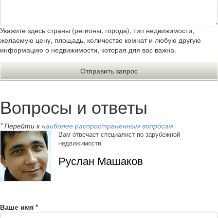
Укажите здесь страны (регионы, города), тип недвижимости,
желаемую цену, площадь, количество комнат и любую другую
информацию о недвижимости, которая для вас важна.
Вопросы и ответы
* Перейти к
наиболее распространенным вопросам
Вам отвечает специалист по зарубежной
недвижимости
Руслан Машаков
Ваше имя
*