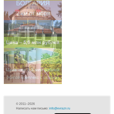
© 2011–2026
Написать нам письмо:
info@evrazn.ru