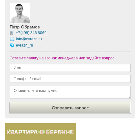
Петр Обрамов
+7(499)
346 8069
info@evrazn.ru
evrazn_ru
Оставьте заявку на звонок менеджера или задайте вопрос