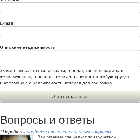
E-mail
Описание недвижимости
Укажите здесь страны (регионы, города), тип недвижимости,
желаемую цену, площадь, количество комнат и любую другую
информацию о недвижимости, которая для вас важна.
Вопросы и ответы
* Перейти к
наиболее распространенным вопросам
Вам отвечает специалист по зарубежной