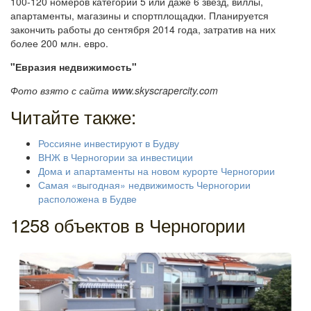
100-120 номеров категории 5 или даже 6 звезд, виллы,
апартаменты, магазины и спортплощадки. Планируется
закончить работы до сентября 2014 года, затратив на них
более 200 млн. евро.
"Евразия недвижимость"
Фото взято с сайта www.skyscrapercity.com
Читайте также:
Россияне инвестируют в Будву
ВНЖ в Черногории за инвестиции
Дома и апартаменты на новом курорте Черногории
Самая «выгодная» недвижимость Черногории
расположена в Будве
1258 объектов в Черногории