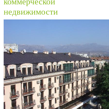
коммерческой
недвижимости