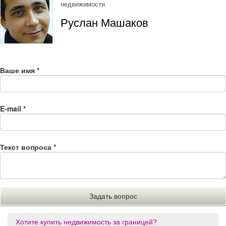
недвижимости
Руслан Машаков
Ваше имя
*
E-mail
*
Текст вопроса
*
Хотите купить недвижимость за границей?