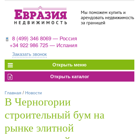
8 (499) 346 8069 — Россия
+34 922 986 725 — Испания
Заказать звонок
Главная
/
Новости
В Черногории
строительный бум на
рынке элитной