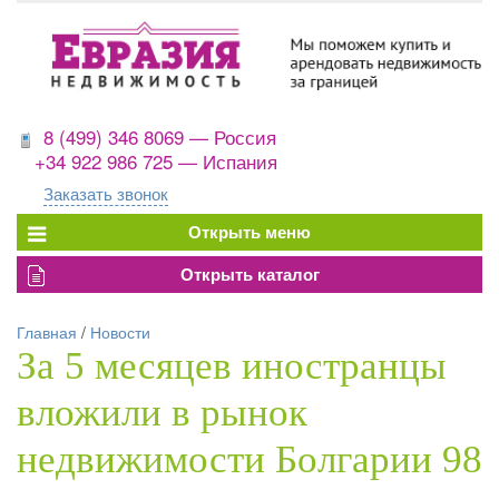
8 (499) 346 8069 — Россия
+34 922 986 725 — Испания
Заказать звонок
Главная
/
Новости
За 5 месяцев иностранцы
вложили в рынок
недвижимости Болгарии 98