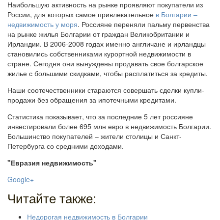
Наибольшую активность на рынке проявляют покупатели из
России, для которых самое привлекательное
в Болгарии –
недвижимость у моря
. Россияне переняли пальму первенства
на рынке жилья Болгарии от граждан Великобритании и
Ирландии. В 2006-2008 годах именно англичане и ирландцы
становились собственниками курортной недвижимости в
стране. Сегодня они вынуждены продавать свое болгарское
жилье с большими скидками, чтобы расплатиться за кредиты.
Наши соотечественники стараются совершать сделки купли-
продажи без обращения за ипотечными кредитами.
Статистика показывает, что за последние 5 лет россияне
инвестировали более 695 млн евро в недвижимость Болгарии.
Большинство покупателей – жители столицы и Санкт-
Петербурга со средними доходами.
"Евразия недвижимость"
Google+
Читайте также:
Недорогая недвижимость в Болгарии