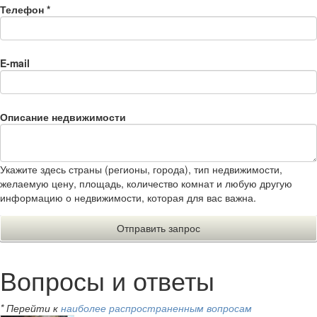
Телефон
*
E-mail
Описание недвижимости
Укажите здесь страны (регионы, города), тип недвижимости,
желаемую цену, площадь, количество комнат и любую другую
информацию о недвижимости, которая для вас важна.
Вопросы и ответы
* Перейти к
наиболее распространенным вопросам