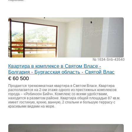
№ 1634-Snb-43540
Квартира в комплексе в Святом Власе -
Болгария - Бургасская область - Святой Влас
€ 60 500
Продается трехкомнатная квартира в Святом Власе. Квартира
располагается на 2-ом этаже одного из престижных комплексов
города – «Робинзон Бийч». Комплекс со всеми удобствами,
находится в развитом районе. Квартира общей площадью 87 кв.м.
имеет гостиную, кухню, ванную, 2 спальни и большую террасу с
красивыми видами на море.