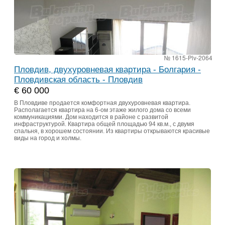
№ 1615-Plv-2064
Пловдив, двухуровневая квартира - Болгария -
Пловдивская область - Пловдив
€ 60 000
В Пловдиве продается комфортная двухуровневая квартира.
Располагается квартира на 6-ом этаже жилого дома со всеми
коммуникациями. Дом находится в районе с развитой
инфраструктурой. Квартира общей площадью 94 кв.м., с двумя
спальня, в хорошем состоянии. Из квартиры открываются красивые
виды на город и холмы.