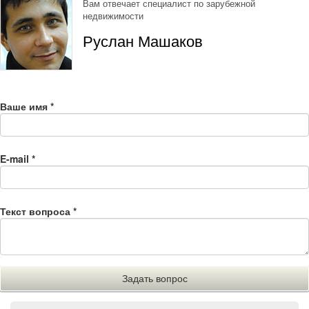
Вам отвечает специалист по зарубежной
недвижимости
Руслан Машаков
Ваше имя
*
E-mail
*
Текст вопроса
*