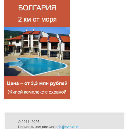
© 2011–2026
Написать нам письмо:
info@evrazn.ru