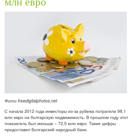
млн евро
Фото freedigitalphotos.net
С начала 2012 года инвесторы из-за рубежа потратили 98,1
млн евро на болгарскую недвижимость. В прошлом году этот
показатель был меньше – 72,5 млн евро. Такие цифры
предоставил Болгарский народный банк.