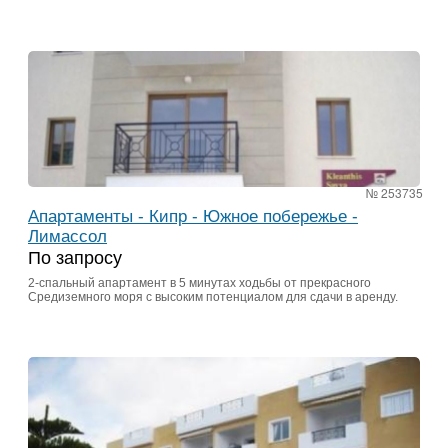
№ 253735
Апартаменты - Кипр - Южное побережье -
Лимассол
По запросу
2-спальный апартамент в 5 минутах ходьбы от прекрасного
Средиземного моря с высоким потенциалом для сдачи в аренду.