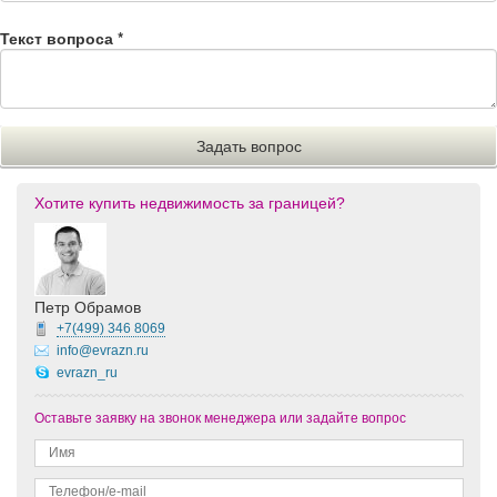
Текст вопроса
*
Хотите купить недвижимость за границей?
Петр Обрамов
+7(499)
346 8069
info@evrazn.ru
evrazn_ru
Оставьте заявку на звонок менеджера или задайте вопрос