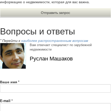
информацию о недвижимости, которая для вас важна.
Вопросы и ответы
* Перейти к
наиболее распространенным вопросам
Вам отвечает специалист по зарубежной
недвижимости
Руслан Машаков
Ваше имя
*
E-mail
*