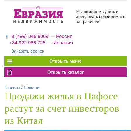
8 (499) 346 8069 — Россия
+34 922 986 725 — Испания
Заказать звонок
Главная
/
Новости
Продажи жилья в Пафосе
растут за счет инвесторов
из Китая