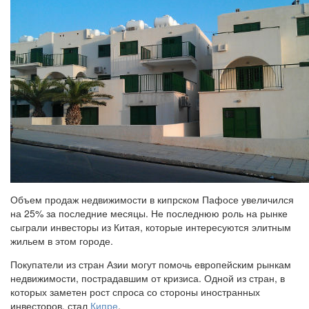
Объем продаж недвижимости в кипрском Пафосе увеличился
на 25% за последние месяцы. Не последнюю роль на рынке
сыграли инвесторы из Китая, которые интересуются элитным
жильем в этом городе.
Покупатели из стран Азии могут помочь европейским рынкам
недвижимости, пострадавшим от кризиса. Одной из стран, в
которых заметен рост спроса со стороны иностранных
инвесторов, стал
Кипре
.