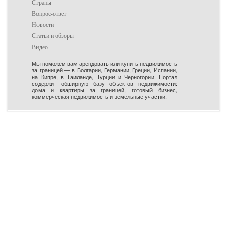
Страны
Вопрос-ответ
Новости
Статьи и обзоры
Видео
Мы поможем вам арендовать или купить недвижимость
за границей — в Болгарии, Германии, Греции, Испании,
на Кипре, в Таиланде, Турции и Черногории. Портал
содержит обширную базу объектов недвижимости:
дома и квартиры за границей, готовый бизнес,
коммерческая недвижимость и земельные участки.