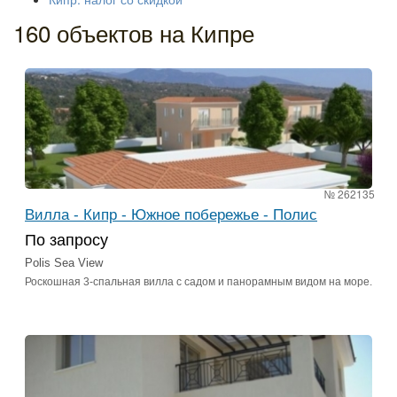
160 объектов на Кипре
№ 262135
Вилла - Кипр - Южное побережье - Полис
По запросу
Polis Sea View
Роскошная 3-спальная вилла с садом и панорамным видом на море.