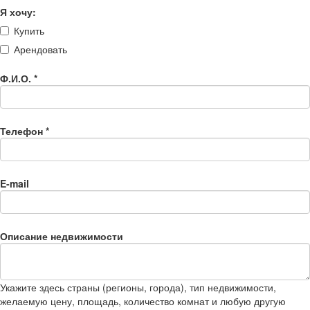
Я хочу:
Купить
Арендовать
Ф.И.О.
*
Телефон
*
E-mail
Описание недвижимости
Укажите здесь страны (регионы, города), тип недвижимости,
желаемую цену, площадь, количество комнат и любую другую