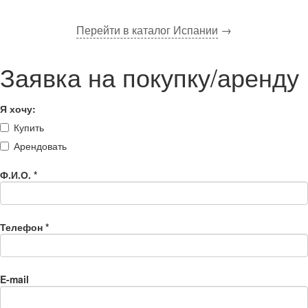
Перейти в каталог Испании
→
Заявка на покупку/аренду
Я хочу:
Купить
Арендовать
Ф.И.О.
*
Телефон
*
E-mail