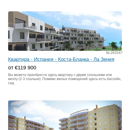
№ 263347
Квартира - Испания - Коста-Бланка - Ла Зения
от €119 900
Вы можете приобрести здесь квартиру с двумя спальнями или
виллу (2-3 спальни). Помимо жилых помещений здесь есть бассейн,
сад.