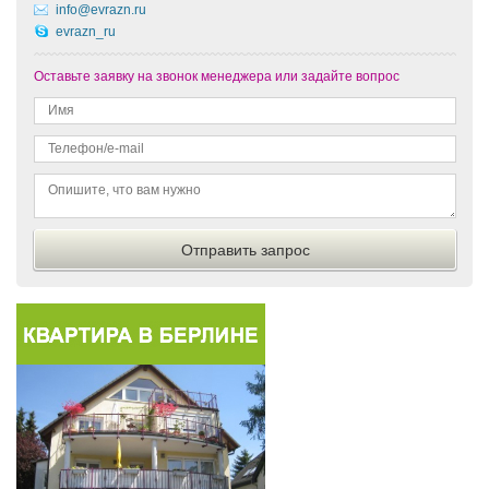
info@evrazn.ru
evrazn_ru
Оставьте заявку на звонок менеджера или задайте вопрос