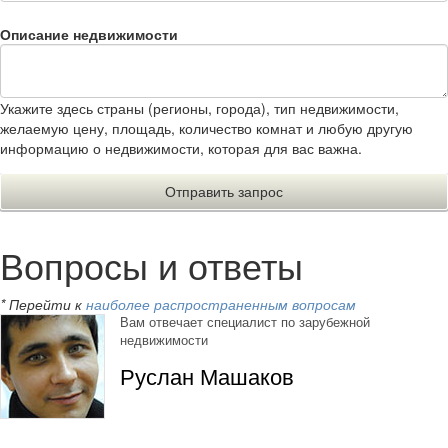
Описание недвижимости
Укажите здесь страны (регионы, города), тип недвижимости,
желаемую цену, площадь, количество комнат и любую другую
информацию о недвижимости, которая для вас важна.
Вопросы и ответы
* Перейти к
наиболее распространенным вопросам
Вам отвечает специалист по зарубежной
недвижимости
Руслан Машаков