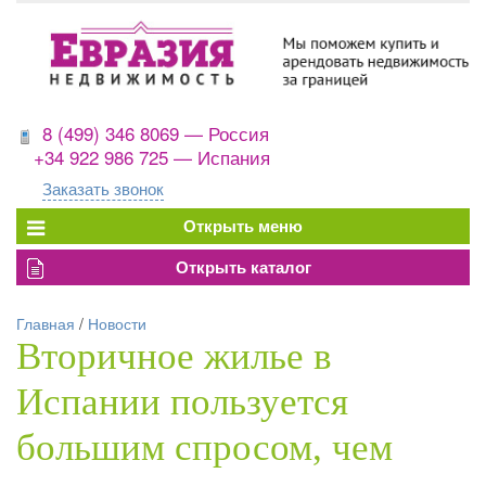
8 (499) 346 8069 — Россия
+34 922 986 725 — Испания
Заказать звонок
Главная
/
Новости
Вторичное жилье в
Испании пользуется
большим спросом, чем