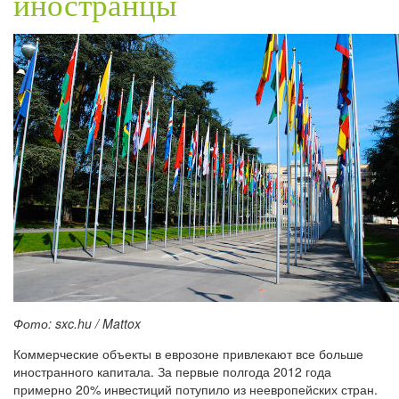
иностранцы
Фото: sxc.hu / Mattox
Коммерческие объекты в еврозоне привлекают все больше
иностранного капитала. За первые полгода 2012 года
примерно 20% инвестиций потупило из неевропейских стран.