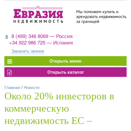
8 (499) 346 8069 — Россия
+34 922 986 725 — Испания
Заказать звонок
Главная
/
Новости
Около 20% инвесторов в
коммерческую
недвижимость ЕС –