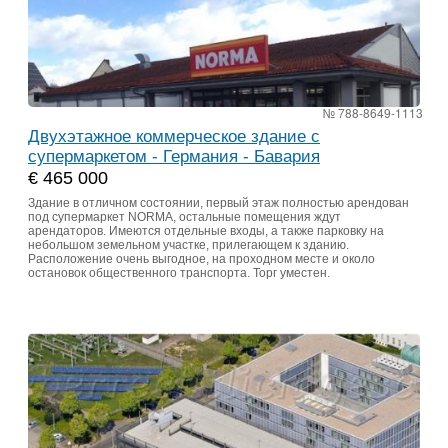
№ 788-8649-1113
Двухэтажное коммерческое здание с
супермаркетом - Германия - Бавария
€ 465 000
Здание в отличном состоянии, первый этаж полностью арендован
под супермаркет NORMA, остальные помещения ждут
арендаторов. Имеются отдельные входы, а также парковку на
небольшом земельном участке, прилегающем к зданию.
Расположение очень выгодное, на проходном месте и около
остановок общественного транспорта. Торг уместен.