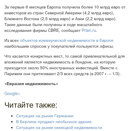
За первые 6 месяцев Европа получила более 10 млрд евро от
инвесторов из стран Северной Америки (4,2 млрд евро),
Ближнего Востока (2,5 млрд евро) и Азии (2,2 млрд евро).
Такие данные были получены в ходе масштабного
исследования фирмы CBRE, сообщает
Prian.ru
.
Из всех
объектов коммерческой недвижимости в Европе
наибольшим спросом у покупателей пользуются офисы.
Что касается конкретных мест, то самой привлекательной для
вложений является недвижимость в Лондоне, на которую
приходится около 50% иностранных инвестиций. Вместе с
Парижем они притягивают 2/3 всех средств (в 2007 г. – 1/3).
«Евразия недвижимость»
Google+
Читайте также:
Ситуация на рынке Германии
В Берлине продают необычное здание.
Ситуация на рынке немецкой недвижимости