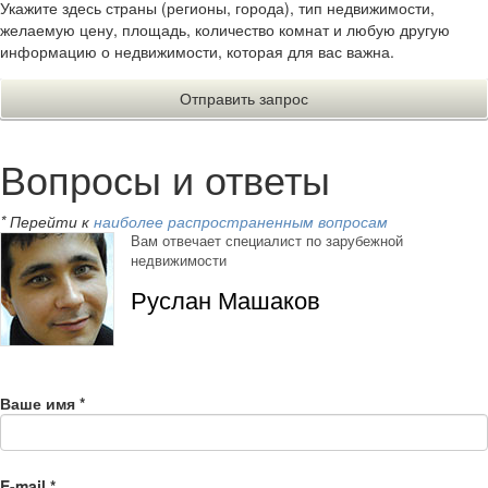
Укажите здесь страны (регионы, города), тип недвижимости,
желаемую цену, площадь, количество комнат и любую другую
информацию о недвижимости, которая для вас важна.
Вопросы и ответы
* Перейти к
наиболее распространенным вопросам
Вам отвечает специалист по зарубежной
недвижимости
Руслан Машаков
Ваше имя
*
E-mail
*