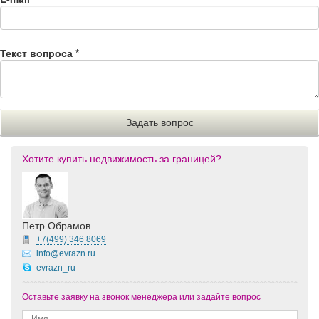
Текст вопроса
*
Хотите купить недвижимость за границей?
Петр Обрамов
+7(499)
346 8069
info@evrazn.ru
evrazn_ru
Оставьте заявку на звонок менеджера или задайте вопрос