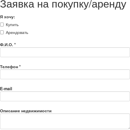
Заявка на покупку/аренду
Я хочу:
Купить
Арендовать
Ф.И.О.
*
Телефон
*
E-mail
Описание недвижимости