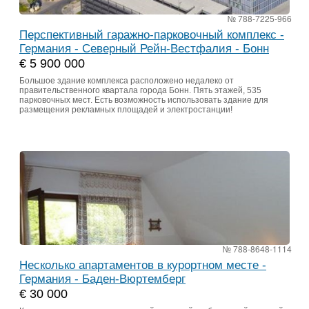
№ 788-7225-966
Перспективный гаражно-парковочный комплекс -
Германия - Северный Рейн-Вестфалия - Бонн
€ 5 900 000
Большое здание комплекса расположено недалеко от
правительственного квартала города Бонн. Пять этажей, 535
парковочных мест. Есть возможность использовать здание для
размещения рекламных площадей и электростанции!
№ 788-8648-1114
Несколько апартаментов в курортном месте -
Германия - Баден-Вюртемберг
€ 30 000