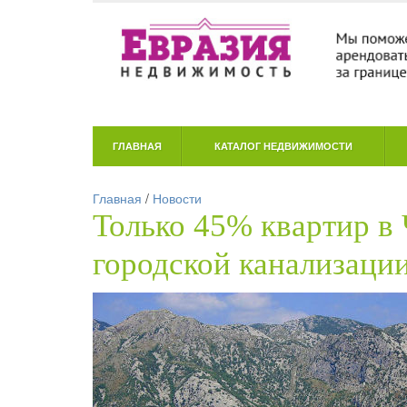
ГЛАВНАЯ
КАТАЛОГ НЕДВИЖИМОСТИ
Главная
/
Новости
Только 45% квартир в
городской канализаци