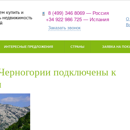
8 (499) 346 8069 — Россия
+34 922 986 725 — Испания
О
В
Заказать звонок
ИНТЕРЕСНЫЕ ПРЕДЛОЖЕНИЯ
СТРАНЫ
ЗАЯВКА НА ПОКУ
 Черногории подключены к
и