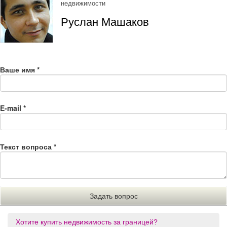
недвижимости
Руслан Машаков
Ваше имя
*
E-mail
*
Текст вопроса
*
Хотите купить недвижимость за границей?