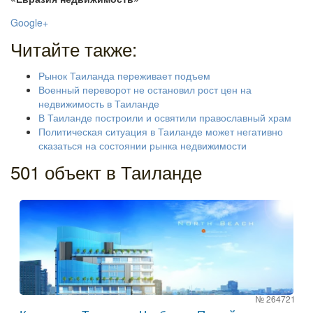
Google+
Читайте также:
Рынок Таиланда переживает подъем
Военный переворот не остановил рост цен на
недвижимость в Таиланде
В Таиланде построили и освятили православный храм
Политическая ситуация в Таиланде может негативно
сказаться на состоянии рынка недвижимости
501 объект в Таиланде
№ 264721