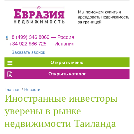
8 (499) 346 8069 — Россия
+34 922 986 725 — Испания
Заказать звонок
Главная
/
Новости
Иностранные инвесторы
уверены в рынке
недвижимости Таиланда