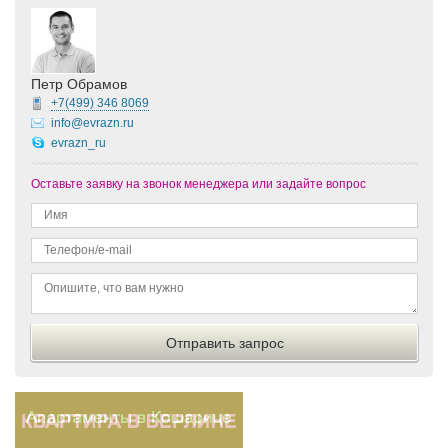
Петр Обрамов
+7(499)
346 8069
info@evrazn.ru
evrazn_ru
Оставьте заявку на звонок менеджера или задайте вопрос