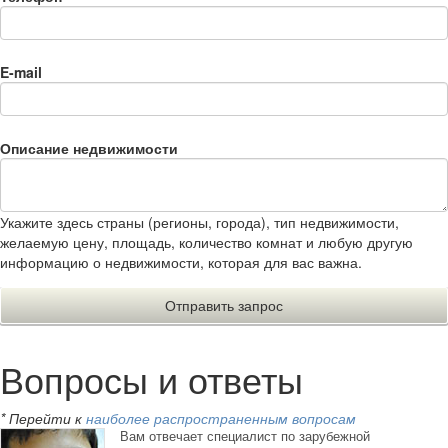
E-mail
Описание недвижимости
Укажите здесь страны (регионы, города), тип недвижимости,
желаемую цену, площадь, количество комнат и любую другую
информацию о недвижимости, которая для вас важна.
Вопросы и ответы
* Перейти к
наиболее распространенным вопросам
Вам отвечает специалист по зарубежной