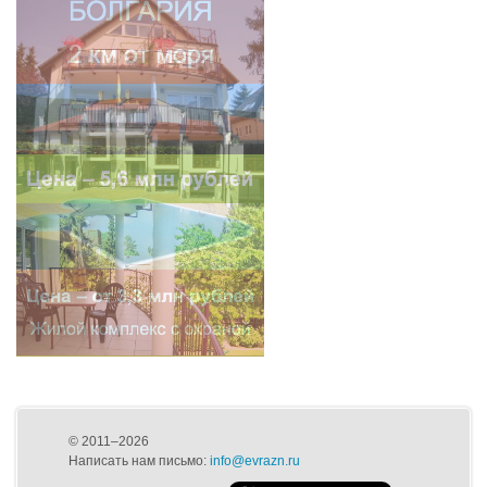
© 2011–2026
Написать нам письмо:
info@evrazn.ru