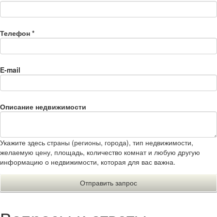
Телефон
*
E-mail
Описание недвижимости
Укажите здесь страны (регионы, города), тип недвижимости,
желаемую цену, площадь, количество комнат и любую другую
информацию о недвижимости, которая для вас важна.