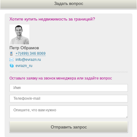
Хотите купить недвижимость за границей?
Петр Обрамов
+7(499)
346 8069
info@evrazn.ru
evrazn_ru
Оставьте заявку на звонок менеджера или задайте вопрос