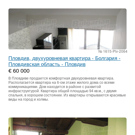
№ 1615-Plv-2064
Пловдив, двухуровневая квартира - Болгария -
Пловдивская область - Пловдив
€ 60 000
В Пловдиве продается комфортная двухуровневая квартира.
Располагается квартира на 6-ом этаже жилого дома со всеми
коммуникациями. Дом находится в районе с развитой
инфраструктурой. Квартира общей площадью 94 кв.м., с двумя
спальня, в хорошем состоянии. Из квартиры открываются красивые
виды на город и холмы.