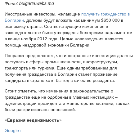
Фото: bulgaria.webs.md
Иностранные инвесторы, желающие
получить гражданство в
Болгарии
, должны будут вложить как минимум $650 000 в
экономику страны. Соответствующие изменения в
законодательстве были утверждены болгарским парламентом
в конце ноября 2012 года. Целью нововведения является
помощь нездоровой экономики Болгарии.
Поправка предполагает, что иностранные инвестиции должны
поступать в сферы промышленности, инфраструктуры,
транспорта или туризма. Еще одним требованием для
получения гражданства в Болгарии станет проживание
кандидата в стране хотя бы год в качестве резидента.
Стоит отметить, что изменения в законодательстве о
гражданстве еще не одобрены в главных инстанциях –
администрации президента и министерстве юстиции, так как
были раскритикованы оппозицией.
«Евразия недвижимость»
Google+