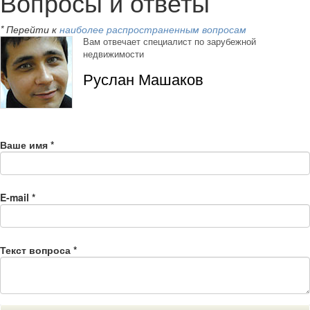
Вопросы и ответы
* Перейти к
наиболее распространенным вопросам
Вам отвечает специалист по зарубежной
недвижимости
Руслан Машаков
Ваше имя
*
E-mail
*
Текст вопроса
*