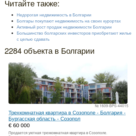
Читайте также:
Недорогая недвижимость в Болгарии
Болгары покупают недвижимость на своих курортах
Активный рост продаж недвижимости Болгарии
Большинство болгарских инвесторов приобретают жилье
с целью сдавать
2284 объекта в Болгарии
№ 1609-BPS-44015
Трехкомнатная квартира в Созополе - Болгария -
Бургасская область - Созопол
€ 60 000
Продается уютная трехкомнатная квартира в Созополе.