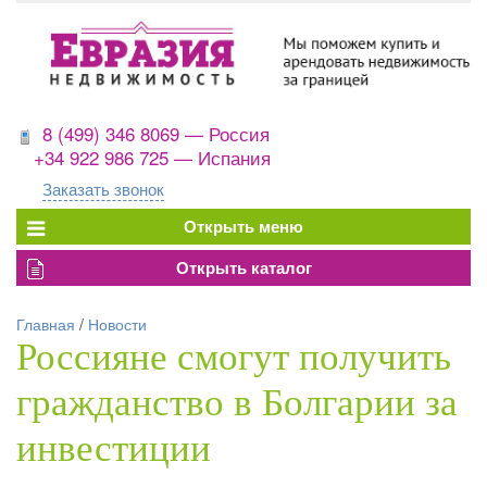
8 (499) 346 8069 — Россия
+34 922 986 725 — Испания
Заказать звонок
Главная
/
Новости
Россияне смогут получить
гражданство в Болгарии за
инвестиции