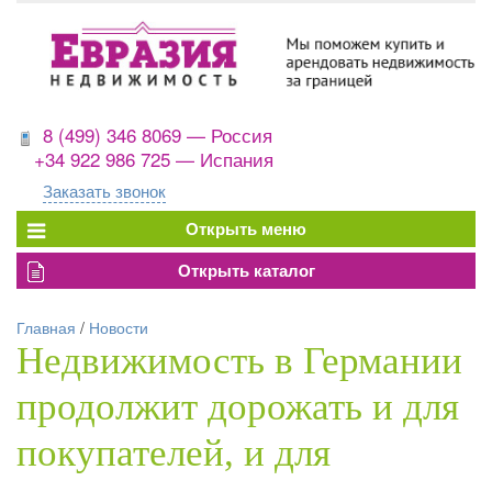
8 (499) 346 8069 — Россия
+34 922 986 725 — Испания
Заказать звонок
Главная
/
Новости
Недвижимость в Германии
продолжит дорожать и для
покупателей, и для