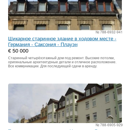
№ 788-6932-941
Шикарное старинное здание в ходовом месте -
Германия - Саксония - Плауэн
€ 50 000
Старинный четырёхэтажный дом под ремонт. Высокие потолки,
оригинальные архитектурные детали и отличное расположение.
Все коммуникации. Для последующей сдачи в аренду.
№ 788-6905-929