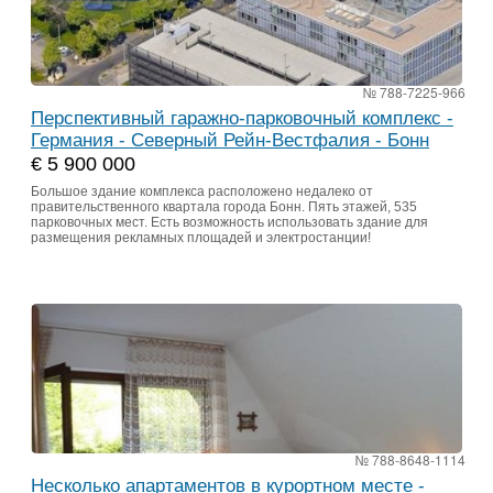
№ 788-7225-966
Перспективный гаражно-парковочный комплекс -
Германия - Северный Рейн-Вестфалия - Бонн
€ 5 900 000
Большое здание комплекса расположено недалеко от
правительственного квартала города Бонн. Пять этажей, 535
парковочных мест. Есть возможность использовать здание для
размещения рекламных площадей и электростанции!
№ 788-8648-1114
Несколько апартаментов в курортном месте -