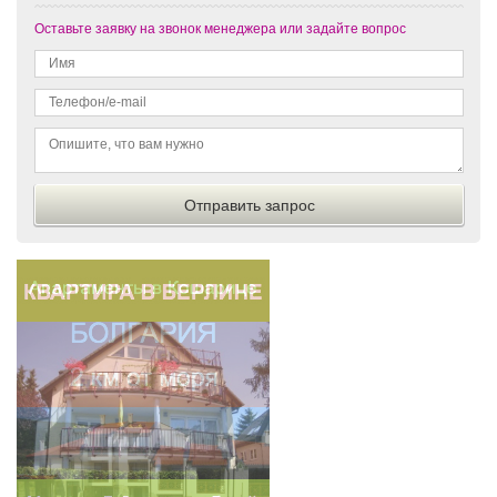
Оставьте заявку на звонок менеджера или задайте вопрос