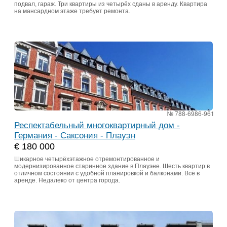
подвал, гараж. Три квартиры из четырёх сданы в аренду. Квартира
на мансардном этаже требует ремонта.
№ 788-6986-961
Респектабельный многоквартирный дом -
Германия - Саксония - Плауэн
€ 180 000
Шикарное четырёхэтажное отремонтированное и
модернизированное старинное здание в Плауэне. Шесть квартир в
отличном состоянии с удобной планировкой и балконами. Всё в
аренде. Недалеко от центра города.