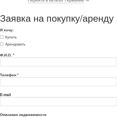
Заявка на покупку/аренду
Я хочу:
Купить
Арендовать
Ф.И.О.
*
Телефон
*
E-mail
Описание недвижимости