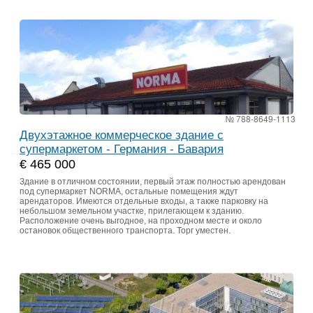
№ 788-8649-1113
Двухэтажное коммерческое здание с
супермаркетом - Германия - Бавария
€ 465 000
Здание в отличном состоянии, первый этаж полностью арендован
под супермаркет NORMA, остальные помещения ждут
арендаторов. Имеются отдельные входы, а также парковку на
небольшом земельном участке, прилегающем к зданию.
Расположение очень выгодное, на проходном месте и около
остановок общественного транспорта. Торг уместен.