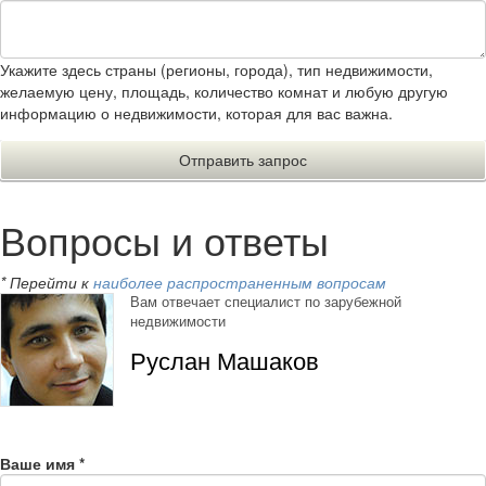
Укажите здесь страны (регионы, города), тип недвижимости,
желаемую цену, площадь, количество комнат и любую другую
информацию о недвижимости, которая для вас важна.
Вопросы и ответы
* Перейти к
наиболее распространенным вопросам
Вам отвечает специалист по зарубежной
недвижимости
Руслан Машаков
Ваше имя
*