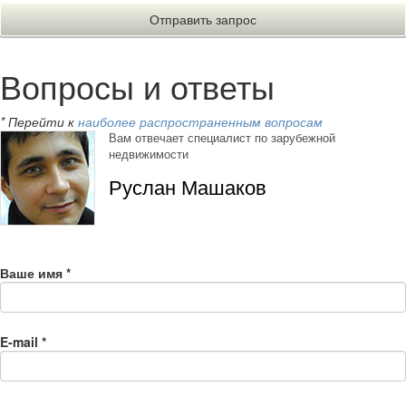
Вопросы и ответы
* Перейти к
наиболее распространенным вопросам
Вам отвечает специалист по зарубежной
недвижимости
Руслан Машаков
Ваше имя
*
E-mail
*