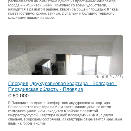
располагается на 2-ом этаже одного из престижных комплексов
города – «Робинзон Бийч». Комплекс со всеми удобствами,
находится в развитом районе. Квартира общей площадью 87 кв.м.
имеет гостиную, кухню, ванную, 2 спальни и большую террасу с
красивыми видами на море.
№ 1615-Plv-2064
Пловдив, двухуровневая квартира - Болгария -
Пловдивская область - Пловдив
€ 60 000
В Пловдиве продается комфортная двухуровневая квартира.
Располагается квартира на 6-ом этаже жилого дома со всеми
коммуникациями. Дом находится в районе с развитой
инфраструктурой. Квартира общей площадью 94 кв.м., с двумя
спальня, в хорошем состоянии. Из квартиры открываются красивые
виды на город и холмы.