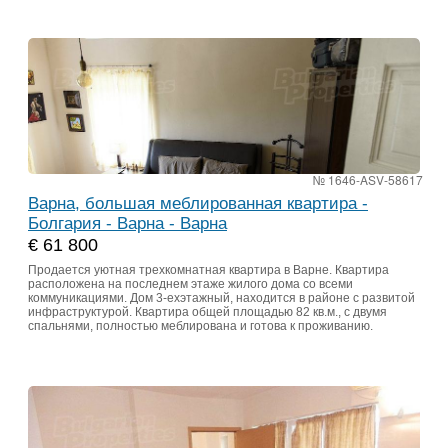
№ 1646-ASV-58617
Варна, большая меблированная квартира -
Болгария - Варна - Варна
€ 61 800
Продается уютная трехкомнатная квартира в Варне. Квартира
расположена на последнем этаже жилого дома со всеми
коммуникациями. Дом 3-ехэтажный, находится в районе с развитой
инфраструктурой. Квартира общей площадью 82 кв.м., с двумя
спальнями, полностью меблирована и готова к проживанию.