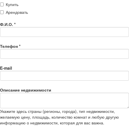
Купить
Арендовать
Ф.И.О.
*
Телефон
*
E-mail
Описание недвижимости
Укажите здесь страны (регионы, города), тип недвижимости,
желаемую цену, площадь, количество комнат и любую другую
информацию о недвижимости, которая для вас важна.