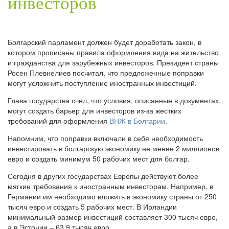
инвесторов
Болгарский парламент должен будет доработать закон, в
котором прописаны правила оформления вида на жительство
и гражданства для зарубежных инвесторов. Президент страны
Росен Плевнелиев посчитал, что предложенные поправки
могут усложнить поступление иностранных инвестиций.
Глава государства счел, что условия, описанные в документах,
могут создать барьер для инвесторов из-за жестких
требований для оформления
ВНЖ в Болгарии
.
Напомним, что поправки включали в себя необходимость
инвестировать в болгарскую экономику не менее 2 миллионов
евро и создать минимум 50 рабочих мест для болгар.
Сегодня в других государствах Европы действуют более
мягкие требования к иностранным инвесторам. Например, в
Германии им необходимо вложить в экономику страны от 250
тысяч евро и создать 5 рабочих мест. В Ирландии
минимальный размер инвестиций составляет 300 тысяч евро,
а в Эстонии – 63,9 тысяч евро.