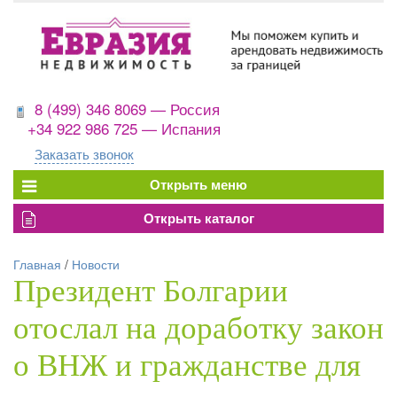
8 (499) 346 8069 — Россия
+34 922 986 725 — Испания
Заказать звонок
Главная
/
Новости
Президент Болгарии
отослал на доработку закон
о ВНЖ и гражданстве для