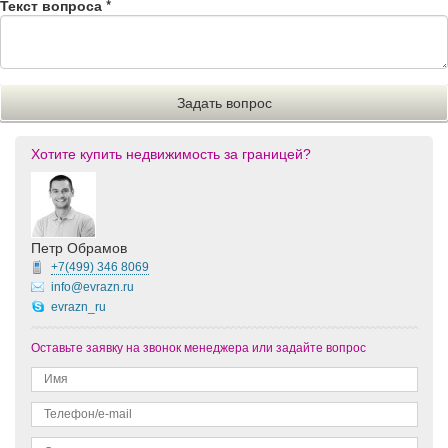
Текст вопроса
*
Хотите купить недвижимость за границей?
Петр Обрамов
+7(499)
346 8069
info@evrazn.ru
evrazn_ru
Оставьте заявку на звонок менеджера или задайте вопрос