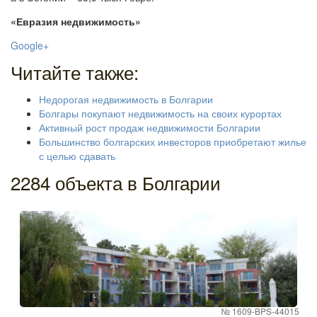
«Евразия недвижимость»
Google+
Читайте также:
Недорогая недвижимость в Болгарии
Болгары покупают недвижимость на своих курортах
Активный рост продаж недвижимости Болгарии
Большинство болгарских инвесторов приобретают жилье
с целью сдавать
2284 объекта в Болгарии
№ 1609-BPS-44015