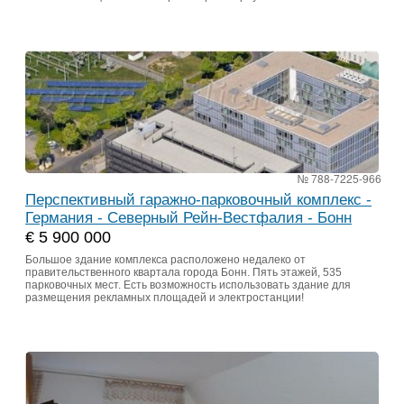
№ 788-7225-966
Перспективный гаражно-парковочный комплекс -
Германия - Северный Рейн-Вестфалия - Бонн
€ 5 900 000
Большое здание комплекса расположено недалеко от
правительственного квартала города Бонн. Пять этажей, 535
парковочных мест. Есть возможность использовать здание для
размещения рекламных площадей и электростанции!