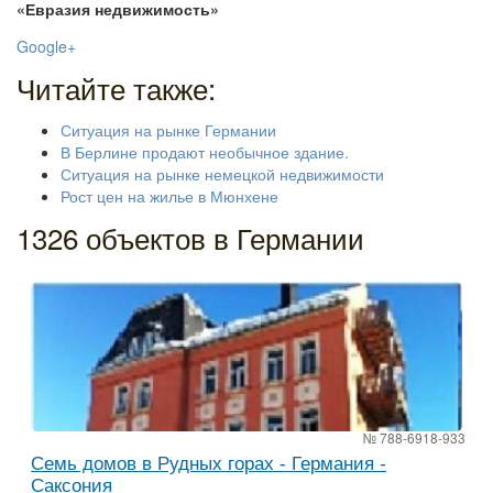
«Евразия недвижимость»
Google+
Читайте также:
Ситуация на рынке Германии
В Берлине продают необычное здание.
Ситуация на рынке немецкой недвижимости
Рост цен на жилье в Мюнхене
1326 объектов в Германии
№ 788-6918-933
Семь домов в Рудных горах - Германия -
Саксония