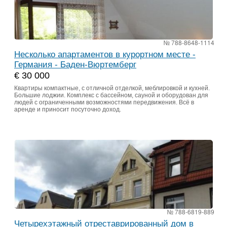
№ 788-8648-1114
Несколько апартаментов в курортном месте -
Германия - Баден-Вюртемберг
€ 30 000
Квартиры компактные, с отличной отделкой, меблировкой и кухней.
Большие лоджии. Комплекс с бассейном, сауной и оборудован для
людей с ограниченными возможностями передвижения. Всё в
аренде и приносит посуточно доход.
№ 788-6819-889
Четырехэтажный отреставрированный дом в