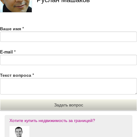
Ваше имя
*
E-mail
*
Текст вопроса
*
Хотите купить недвижимость за границей?