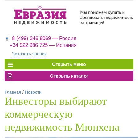
8 (499) 346 8069 — Россия
+34 922 986 725 — Испания
Заказать звонок
Главная
/
Новости
Инвесторы выбирают
коммерческую
недвижимость Мюнхена