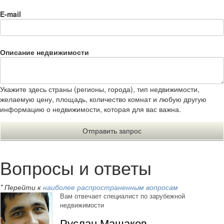
E-mail
Описание недвижимости
Укажите здесь страны (регионы, города), тип недвижимости,
желаемую цену, площадь, количество комнат и любую другую
информацию о недвижимости, которая для вас важна.
Вопросы и ответы
* Перейти к
наиболее распространенным вопросам
Вам отвечает специалист по зарубежной
недвижимости
Руслан Машаков