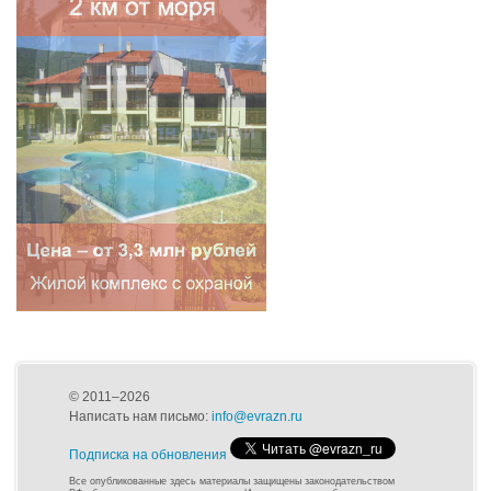
© 2011–2026
Написать нам письмо:
info@evrazn.ru
Подписка на обновления
Все опубликованные здесь материалы защищены законодательством