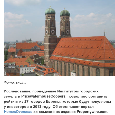
Фото: sxc.hu
Исследование, проведенное Институтом городских
земель и PricewaterhouseCoopers, позволило составить
рейтинг из 27 городов Европы, которые будут популярны
у инвесторов в 2013 году. Об этом пишет портал
HomesOverseas
со ссылкой на издание Propertywire.com.