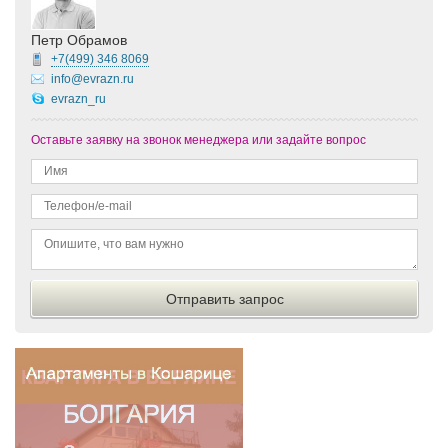
Петр Обрамов
+7(499)
346 8069
info@evrazn.ru
evrazn_ru
Оставьте заявку на звонок менеджера или задайте вопрос