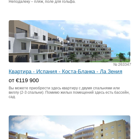
Неподалеку – пляж, поле для гольфа.
№ 263347
Квартира - Испания - Коста-Бланка - Ла Зения
от €119 900
Вы можете приобрести здесь квартиру с двумя спальнями или
виллу (2-3 спальни). Помимо жилых помещений здесь есть бассейн,
сад.