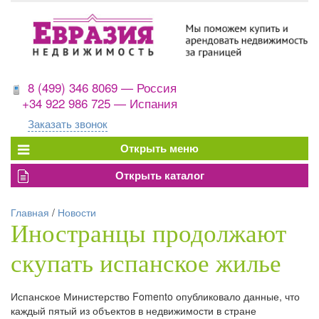
8 (499) 346 8069 — Россия
+34 922 986 725 — Испания
Заказать звонок
Главная
/
Новости
Иностранцы продолжают
скупать испанское жилье
Испанское Министерство Fomento опубликовало данные, что
каждый пятый из объектов в недвижимости в стране