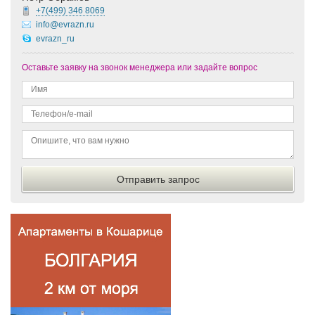
+7(499)
346 8069
info@evrazn.ru
evrazn_ru
Оставьте заявку на звонок менеджера или задайте вопрос