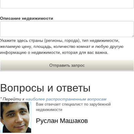
Описание недвижимости
Укажите здесь страны (регионы, города), тип недвижимости,
желаемую цену, площадь, количество комнат и любую другую
информацию о недвижимости, которая для вас важна.
Вопросы и ответы
* Перейти к
наиболее распространенным вопросам
Вам отвечает специалист по зарубежной
недвижимости
Руслан Машаков