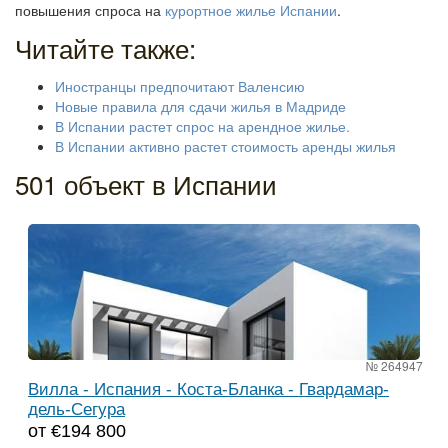
повышения спроса на
курортное жилье Испании
.
Читайте также:
Иностранцы предпочитают Валенсию
Новые правила для сдачи жилья в Мадриде
В Испании растет спрос на арендное жилье.
В Испании активно растет стоимость аренды жилья
501 объект в Испании
№ 264947
Вилла - Испания - Коста-Бланка - Гвардамар-
дель-Сегура
от €194 800