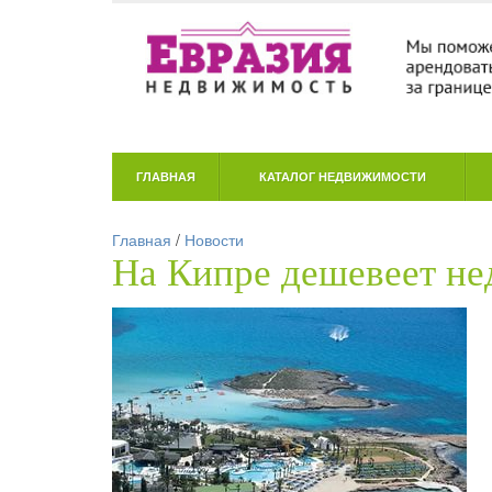
ГЛАВНАЯ
КАТАЛОГ НЕДВИЖИМОСТИ
Главная
/
Новости
На Кипре дешевеет н