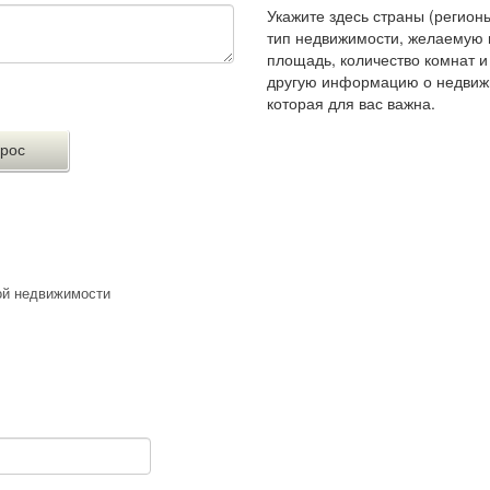
Укажите здесь страны (регионы
тип недвижимости, желаемую 
площадь, количество комнат 
другую информацию о недвиж
которая для вас важна.
ой недвижимости