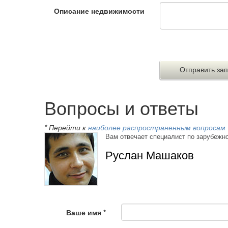
Описание недвижимости
Вопросы и ответы
* Перейти к
наиболее распространенным вопросам
Вам отвечает специалист по зарубежн
Руслан Машаков
Ваше имя
*