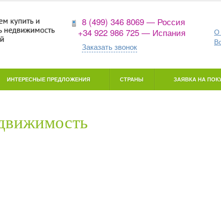
8 (499) 346 8069 — Россия
+34 922 986 725 — Испания
О
В
Заказать звонок
ИНТЕРЕСНЫЕ ПРЕДЛОЖЕНИЯ
СТРАНЫ
ЗАЯВКА НА ПОКУ
едвижимость