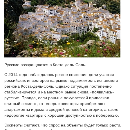
Русские возвращаются в Коста-дель-Соль.
С 2014 года наблюдалось резкое снижение доли участия
российских инвесторов на рынке недвижимость испанского
региона Коста-дель-Соль. Однако ситуация постепенно
стабилизируется и на местном рынке снова «появились»
русские. Правда, если раньше покупателей привлекал
элитный сегмент, то теперь инвесторы приобретают
апартаменты и дома в средней ценовой категории, а также
недорогие квартиры с хорошей доступностью к побережью.
Эксперты считают, что спрос на объекты будет только расти.