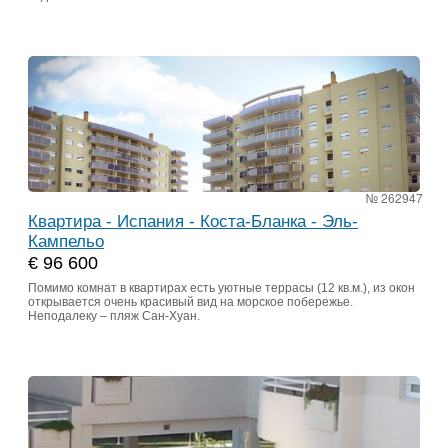
№ 262947
Квартира - Испания - Коста-Бланка - Эль-
Кампельо
€ 96 600
Помимо комнат в квартирах есть уютные террасы (12 кв.м.), из окон
открывается очень красивый вид на морское побережье.
Неподалеку – пляж Сан-Хуан.