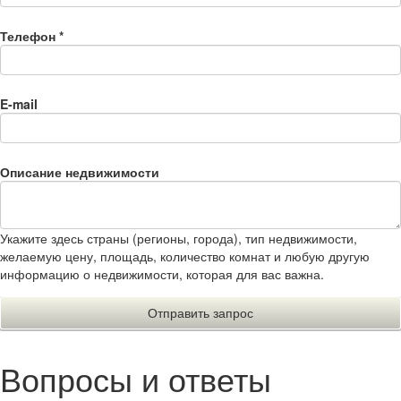
Телефон
*
E-mail
Описание недвижимости
Укажите здесь страны (регионы, города), тип недвижимости,
желаемую цену, площадь, количество комнат и любую другую
информацию о недвижимости, которая для вас важна.
Вопросы и ответы