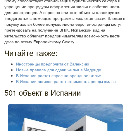
Этому способствует стабилизация туристического сектора и
упрощение процедуры оформления жилья в собственность
для иностранцев. А спрос на элитные объекты планируется
«подогреть» с помощью программы «золотая виза». Вложив в
покупку жилья более полумиллиона евро, иностранцы могут
претендовать на получение ВНЖ. Испанский вид на
жительство облегчит предпринимателям возможность вести
дела по всему Европейскому Союзу.
Читайте также:
Иностранцы предпочитают Валенсию
Новые правила для сдачи жилья в Мадриде
В Испании растет спрос на арендное жилье.
В Испании активно растет стоимость аренды жилья
501 объект в Испании