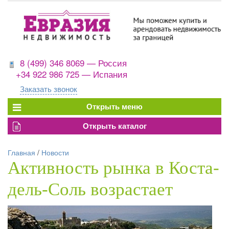
8 (499) 346 8069 — Россия
+34 922 986 725 — Испания
Заказать звонок
Главная
/
Новости
Активность рынка в Коста-
дель-Соль возрастает