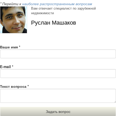
* Перейти к
наиболее распространенным вопросам
Вам отвечает специалист по зарубежной
недвижимости
Руслан Машаков
Ваше имя
*
E-mail
*
Текст вопроса
*