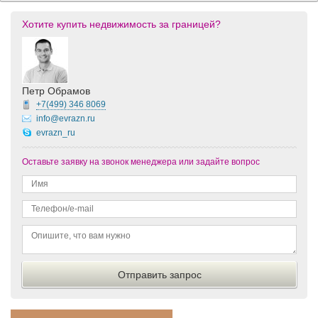
Хотите купить недвижимость за границей?
Петр Обрамов
+7(499)
346 8069
info@evrazn.ru
evrazn_ru
Оставьте заявку на звонок менеджера или задайте вопрос