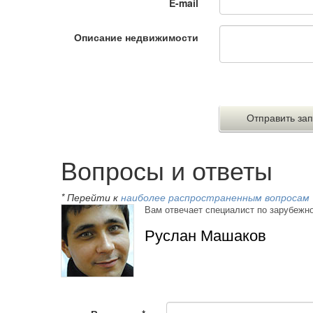
E-mail
Описание недвижимости
Вопросы и ответы
* Перейти к
наиболее распространенным вопросам
Вам отвечает специалист по зарубежн
Руслан Машаков