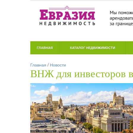
ГЛАВНАЯ
КАТАЛОГ НЕДВИЖИМОСТИ
Главная
/
Новости
ВНЖ для инвесторов 