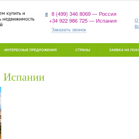
8 (499) 346 8069 — Россия
+34 922 986 725 — Испания
О
В
Заказать звонок
ИНТЕРЕСНЫЕ ПРЕДЛОЖЕНИЯ
СТРАНЫ
ЗАЯВКА НА ПОКУ
в Испании