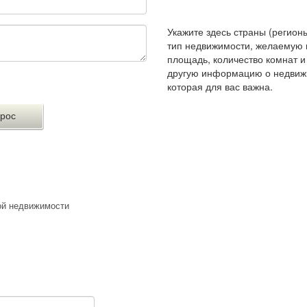
Укажите здесь страны (регионы
тип недвижимости, желаемую 
площадь, количество комнат 
другую информацию о недвиж
которая для вас важна.
ой недвижимости