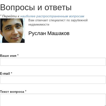
Вопросы и ответы
* Перейти к
наиболее распространенным вопросам
Вам отвечает специалист по зарубежной
недвижимости
Руслан Машаков
Ваше имя
*
E-mail
*
Текст вопроса
*