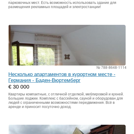
парковочных мест. Есть возможность использовать здание для
размещения рекламных площадей и электростанции!
№ 788-8648-1114
Несколько апартаментов в курортном месте -
Германия - Баден-Вюртемберг
€ 30 000
Квартиры компактные, с отличной отделкой, меблировкой и кухней.
Большие лоджии. Комплекс с бассейном, сауной и оборудован для
людей с ограниченными возможностями передвижения. Всё в
аренде и приносит посуточно доход.