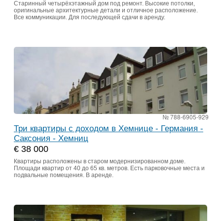
Старинный четырёхэтажный дом под ремонт. Высокие потолки,
оригинальные архитектурные детали и отличное расположение.
Все коммуникации. Для последующей сдачи в аренду.
№ 788-6905-929
Три квартиры с доходом в Хемнице - Германия -
Саксония - Хемниц
€ 38 000
Квартиры расположены в старом модернизированном доме.
Площади квартир от 40 до 65 кв. метров. Есть парковочные места и
подвальные помещения. В аренде.