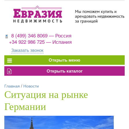
8 (499) 346 8069 — Россия
+34 922 986 725 — Испания
Заказать звонок
Главная
/
Новости
Ситуация на рынке
Германии