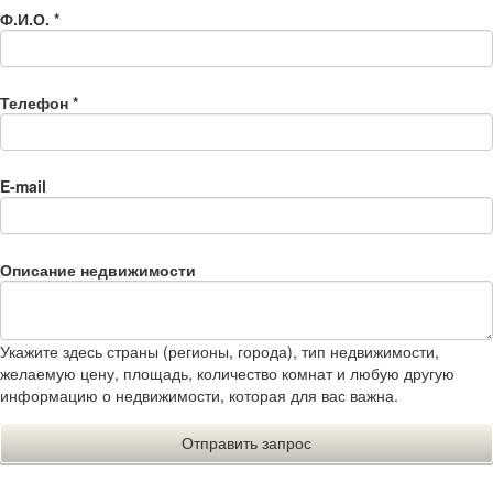
Ф.И.О.
*
Телефон
*
E-mail
Описание недвижимости
Укажите здесь страны (регионы, города), тип недвижимости,
желаемую цену, площадь, количество комнат и любую другую
информацию о недвижимости, которая для вас важна.