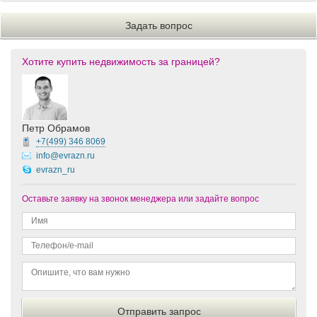
Хотите купить недвижимость за границей?
Петр Обрамов
+7(499)
346 8069
info@evrazn.ru
evrazn_ru
Оставьте заявку на звонок менеджера или задайте вопрос