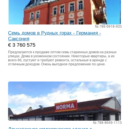
№ 788-6918-933
Семь домов в Рудных горах - Германия -
Саксония
€ 3 760 575
Предлагаются к продаже оптом семь старинных домов на разных
улицах. Дома в ухоженном состоянии. Некоторые квартиры, а их
всего 66, пустуют и требуют ремонта, остальные в аренде с
отличным доходом. Очень выгодное предложение по цене.
№ 788-8649-1113