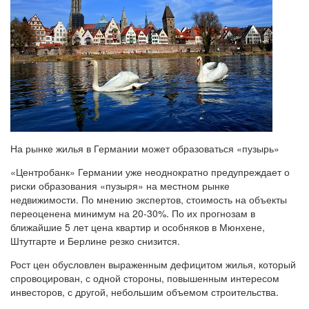
На рынке жилья в Германии может образоваться «пузырь»
«Центробанк» Германии уже неоднократно предупреждает о
риски образования «пузыря» на местном рынке
недвижимости. По мнению экспертов, стоимость на объекты
переоценена минимум на 20-30%. По их прогнозам в
ближайшие 5 лет цена квартир и особняков в Мюнхене,
Штутгарте и Берлине резко снизится.
Рост цен обусловлен выраженным дефицитом жилья, который
спровоцирован, с одной стороны, повышенным интересом
инвесторов, с другой, небольшим объемом строительства.