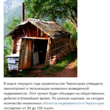
В марте текущего года правительство Черногории утвердило
законопроект о легализации незаконно возведенной
недвижимости. Этот проект будет обсужден на общественных
дебатах в ближайшее время. По разным оценкам, на сегодня
количество незаконных
объектов недвижимости в Черногории
составляет от 30 до 100 тысяч.