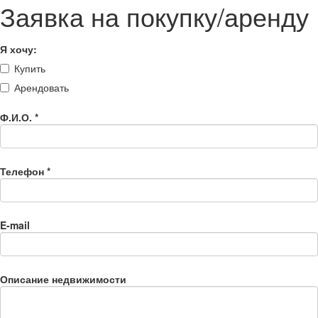
Заявка на покупку/аренду
Я хочу:
Купить
Арендовать
Ф.И.О.
*
Телефон
*
E-mail
Описание недвижимости