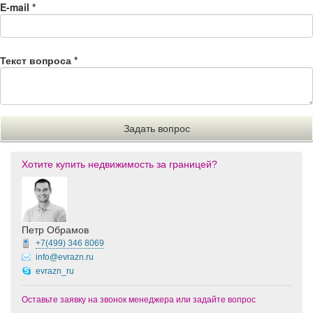
E-mail
*
Текст вопроса
*
Хотите купить недвижимость за границей?
Петр Обрамов
+7(499)
346 8069
info@evrazn.ru
evrazn_ru
Оставьте заявку на звонок менеджера или задайте вопрос