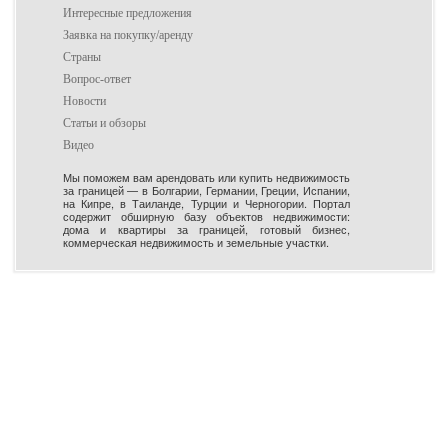
Интересные предложения
Заявка на покупку/аренду
Страны
Вопрос-ответ
Новости
Статьи и обзоры
Видео
Мы поможем вам арендовать или купить недвижимость
за границей — в Болгарии, Германии, Греции, Испании,
на Кипре, в Таиланде, Турции и Черногории. Портал
содержит обширную базу объектов недвижимости:
дома и квартиры за границей, готовый бизнес,
коммерческая недвижимость и земельные участки.