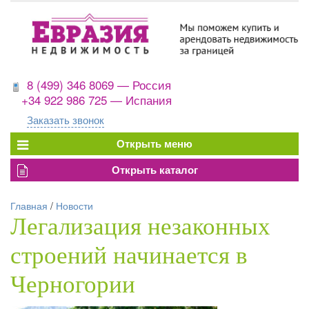
8 (499) 346 8069 — Россия
+34 922 986 725 — Испания
Заказать звонок
Главная
/
Новости
Легализация незаконных
строений начинается в
Черногории