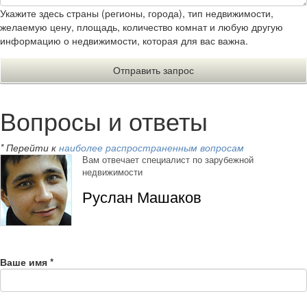
Укажите здесь страны (регионы, города), тип недвижимости,
желаемую цену, площадь, количество комнат и любую другую
информацию о недвижимости, которая для вас важна.
Вопросы и ответы
* Перейти к
наиболее распространенным вопросам
Вам отвечает специалист по зарубежной
недвижимости
Руслан Машаков
Ваше имя
*