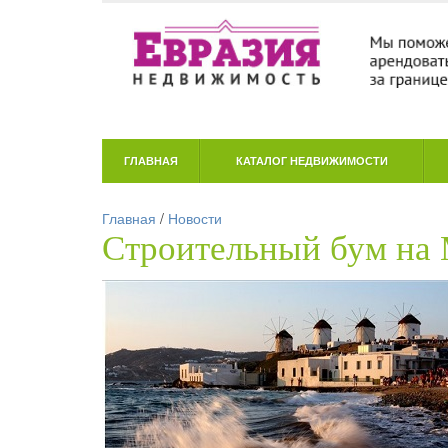
ГЛАВНАЯ
КАТАЛОГ НЕДВИЖИМОСТИ
Главная
/
Новости
Строительный бум на