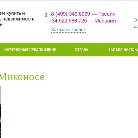
8 (499) 346 8069 — Россия
+34 922 986 725 — Испания
О
В
Заказать звонок
ИНТЕРЕСНЫЕ ПРЕДЛОЖЕНИЯ
СТРАНЫ
ЗАЯВКА НА ПОКУ
 Миконосе