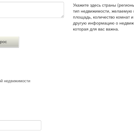
Укажите здесь страны (регионы
тип недвижимости, желаемую 
площадь, количество комнат 
другую информацию о недвиж
которая для вас важна.
ой недвижимости