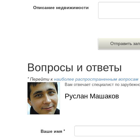
Описание недвижимости
Вопросы и ответы
* Перейти к
наиболее распространенным вопросам
Вам отвечает специалист по зарубежн
Руслан Машаков
Ваше имя
*