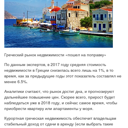
Греческий рынок недвижимости «пошел на поправку»
По данным экспертов, в 2017 году средняя стоимость
недвижимости в Греции снизилась всего лишь на 1%, в то
время, как за предыдущие годы этот показатель составлял не
менее 6.5%.
Аналитики считают, что рынок достиг дна, и прогнозируют
дальнейшее повышение цен. Скорее всего, прирост будет
наблюдаться уже в 2018 году, и сейчас самое время, чтобы
приобрести квартиру или апартаменты у моря.
Курортная греческая недвижимость обеспечит владельцам
стабильный доход от сдачи в аренду (если выбрать такие