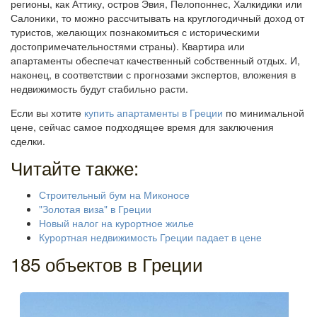
регионы, как Аттику, остров Эвия, Пелопоннес, Халкидики или
Салоники, то можно рассчитывать на круглогодичный доход от
туристов, желающих познакомиться с историческими
достопримечательностями страны). Квартира или
апартаменты обеспечат качественный собственный отдых. И,
наконец, в соответствии с прогнозами экспертов, вложения в
недвижимость будут стабильно расти.
Если вы хотите
купить апартаменты в Греции
по минимальной
цене, сейчас самое подходящее время для заключения
сделки.
Читайте также:
Строительный бум на Миконосе
"Золотая виза" в Греции
Новый налог на курортное жилье
Курортная недвижимость Греции падает в цене
185 объектов в Греции