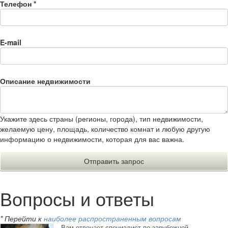
Телефон
*
E-mail
Описание недвижимости
Укажите здесь страны (регионы, города), тип недвижимости,
желаемую цену, площадь, количество комнат и любую другую
информацию о недвижимости, которая для вас важна.
Вопросы и ответы
* Перейти к
наиболее распространенным вопросам
Вам отвечает специалист по зарубежной