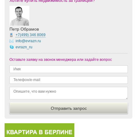
Хотите купить недвижимость за границей?
Петр Обрамов
+7(499)
346 8069
info@evrazn.ru
evrazn_ru
Оставьте заявку на звонок менеджера или задайте вопрос