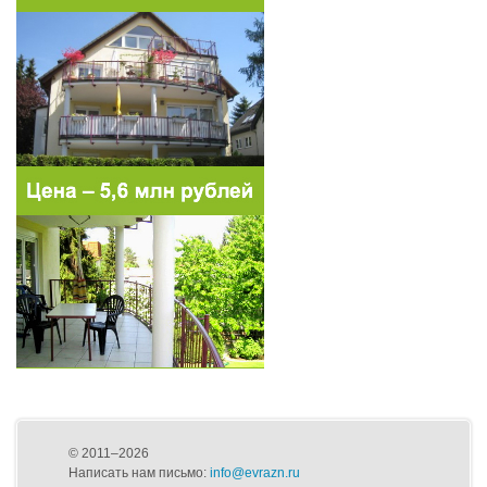
© 2011–2026
Написать нам письмо:
info@evrazn.ru