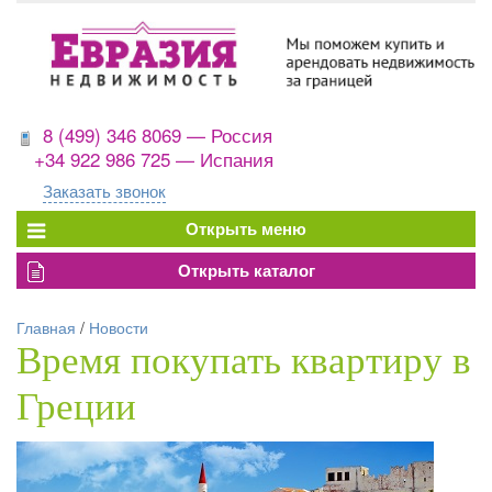
8 (499) 346 8069 — Россия
+34 922 986 725 — Испания
Заказать звонок
Главная
/
Новости
Время покупать квартиру в
Греции