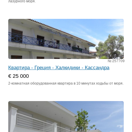
лазурного моря.
№ 257709
Квартира - Греция - Халкидики - Кассандра
€ 25 000
2-комнатная оборудованная квартира в 10 минутах ходьбы от моря.