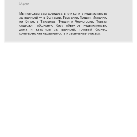
Видео
Мы поможем вам арендовать или купить недвижимость
за границей — в Болгарии, Германии, Греции, Испании,
на Кипре, в Таиланде, Турции и Черногории. Портал
содержит обширную базу объектов недвижимости:
дома и квартиры за границей, готовый бизнес,
коммерческая недвижимость и земельные участки.