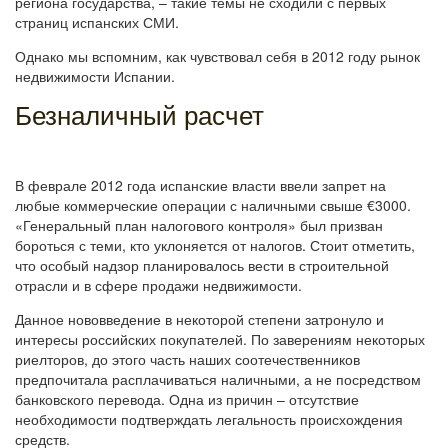
региона государства, – такие темы не сходили с первых
страниц испанских СМИ.
Однако мы вспомним, как чувствовал себя в 2012 году рынок
недвижимости Испании.
Безналичный расчет
В феврале 2012 года испанские власти ввели запрет на
любые коммерческие операции с наличными свыше €3000.
«Генеральный план налогового контроля» был призван
бороться с теми, кто уклоняется от налогов. Стоит отметить,
что особый надзор планировалось вести в строительной
отрасли и в сфере продажи недвижимости.
Данное нововведение в некоторой степени затронуло и
интересы российских покупателей. По заверениям некоторых
риелторов, до этого часть наших соотечественников
предпочитала расплачиваться наличными, а не посредством
банковского перевода. Одна из причин – отсутствие
необходимости подтверждать легальность происхождения
средств.