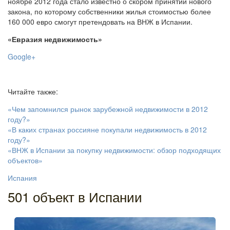
ноябре 2012 года стало известно о скором принятии нового
закона, по которому собственники жилья стоимостью более
160 000 евро смогут претендовать на ВНЖ в Испании.
«Евразия недвижимость»
Google+
Читайте также:
«Чем запомнился рынок зарубежной недвижимости в 2012
году?»
«В каких странах россияне покупали недвижимость в 2012
году?»
«ВНЖ в Испании за покупку недвижимости: обзор подходящих
объектов»
Испания
501 объект в Испании