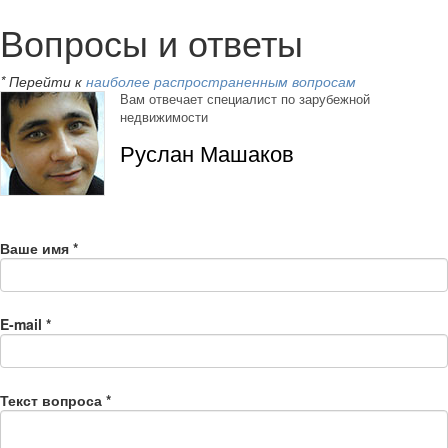
Вопросы и ответы
* Перейти к
наиболее распространенным вопросам
Вам отвечает специалист по зарубежной
недвижимости
Руслан Машаков
Ваше имя
*
E-mail
*
Текст вопроса
*