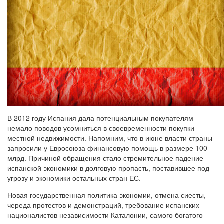
В 2012 году Испания дала потенциальным покупателям
немало поводов усомниться в своевременности покупки
местной недвижимости. Напомним, что в июне власти страны
запросили у Евросоюза финансовую помощь в размере 100
млрд. Причиной обращения стало стремительное падение
испанской экономики в долговую пропасть, поставившее под
угрозу и экономики остальных стран ЕС.
Новая государственная политика экономии, отмена сиесты,
череда протестов и демонстраций, требование испанских
националистов независимости Каталонии, самого богатого