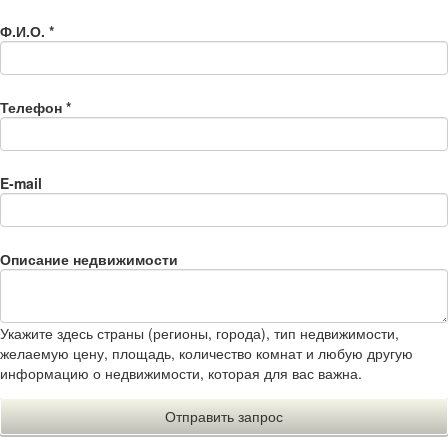
Ф.И.О.
*
Телефон
*
E-mail
Описание недвижимости
Укажите здесь страны (регионы, города), тип недвижимости,
желаемую цену, площадь, количество комнат и любую другую
информацию о недвижимости, которая для вас важна.