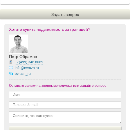
Хотите купить недвижимость за границей?
Петр Обрамов
+7(499)
346 8069
info@evrazn.ru
evrazn_ru
Оставьте заявку на звонок менеджера или задайте вопрос