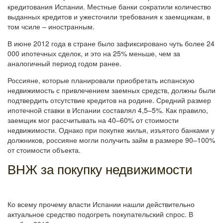
кредитования Испании. Местные банки сократили количество
выданных кредитов и ужесточили требования к заемщикам, в
том чсиле – иностранным.
В июне 2012 года в стране было зафиксировано чуть более 24
000 ипотечных сделок, и это на 25% меньше, чем за
аналогичный период годом ранее.
Россияне, которые планировали приобретать испанскую
недвижимость с привлечением заемных средств, должны были
подтвердить отсутствие кредитов на родине. Средний размер
ипотечной ставки в Испании составлял 4,5–5%. Как правило,
заемщик мог рассчитывать на 40–60% от стоимости
недвижимости. Однако при покупке жилья, изъятого банками у
должников, россияне могли получить займ в размере 90–100%
от стоимости объекта.
ВНЖ за покупку недвижимости
Ко всему прочему власти Испании нашли действительно
актуальное средство подогреть покупательский спрос. В