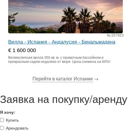
№ 257923
Вилла - Испания - Андалусия - Бенальмадена
€ 1 600 000
Великолепная вилла 350 кв. м. с приватным бассейном и
прекрасным садом недалеко от моря. Цена снижена на 60%!
Перейти в каталог Испании
→
Заявка на покупку/аренду
Я хочу:
Купить
Арендовать