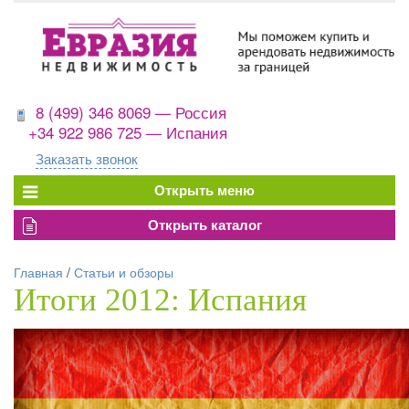
8 (499) 346 8069 — Россия
+34 922 986 725 — Испания
Заказать звонок
Главная
/
Статьи и обзоры
Итоги 2012: Испания