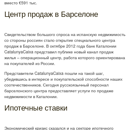
вместо €591 тыс.
Центр продаж в Барселоне
Свидетельством большого спроса на испанскую недвижимость
со стороны россиян стало открытие специального центра
продаж в Барселоне. В октябре 2012 года банк Каталонии
CatalunyaCaixa представил публике новый канал продаж
жилья – операционный центр, работа которого ориентирована
на покупателей из России.
Представители CatalunyaCaixa пошли на такой шаг,
убедившись в интересе и покупательской способности наших
соотечественников. Сегодня русскоязычный персонал
барселонского центра предоставляет услуги по продаже
недвижимости в Каталонии.
Ипотечные ставки
Экономический кризис сказался и на секторе ипотечного