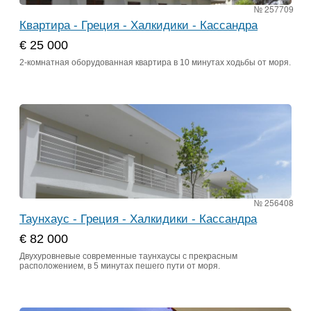
№ 257709
Квартира - Греция - Халкидики - Кассандра
€ 25 000
2-комнатная оборудованная квартира в 10 минутах ходьбы от моря.
№ 256408
Таунхаус - Греция - Халкидики - Кассандра
€ 82 000
Двухуровневые современные таунхаусы с прекрасным
расположением, в 5 минутах пешего пути от моря.