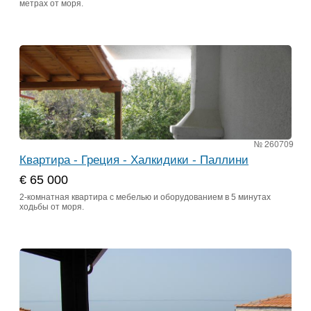
метрах от моря.
№ 260709
Квартира - Греция - Халкидики - Паллини
€ 65 000
2-комнатная квартира с мебелью и оборудованием в 5 минутах
ходьбы от моря.