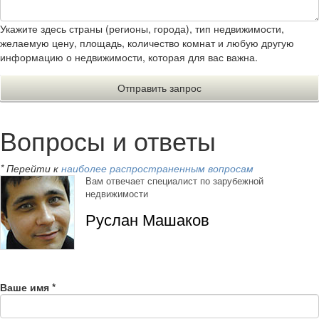
Укажите здесь страны (регионы, города), тип недвижимости,
желаемую цену, площадь, количество комнат и любую другую
информацию о недвижимости, которая для вас важна.
Вопросы и ответы
* Перейти к
наиболее распространенным вопросам
Вам отвечает специалист по зарубежной
недвижимости
Руслан Машаков
Ваше имя
*