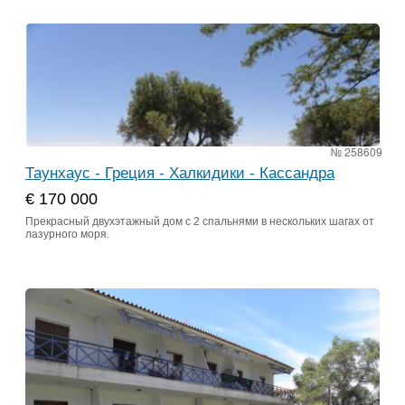
№ 258609
Таунхаус - Греция - Халкидики - Кассандра
€ 170 000
Прекрасный двухэтажный дом с 2 спальнями в нескольких шагах от
лазурного моря.