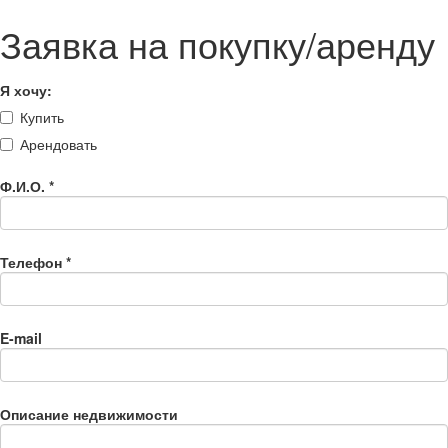
Заявка на покупку/аренду
Я хочу:
Купить
Арендовать
Ф.И.О.
*
Телефон
*
E-mail
Описание недвижимости