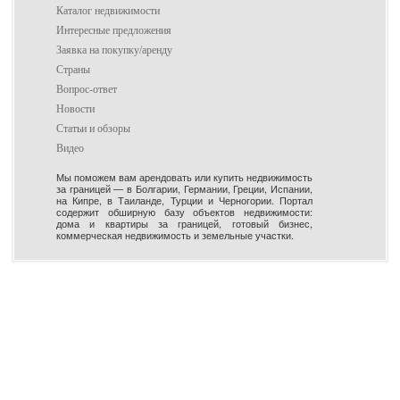
Каталог недвижимости
Интересные предложения
Заявка на покупку/аренду
Страны
Вопрос-ответ
Новости
Статьи и обзоры
Видео
Мы поможем вам арендовать или купить недвижимость
за границей — в Болгарии, Германии, Греции, Испании,
на Кипре, в Таиланде, Турции и Черногории. Портал
содержит обширную базу объектов недвижимости:
дома и квартиры за границей, готовый бизнес,
коммерческая недвижимость и земельные участки.